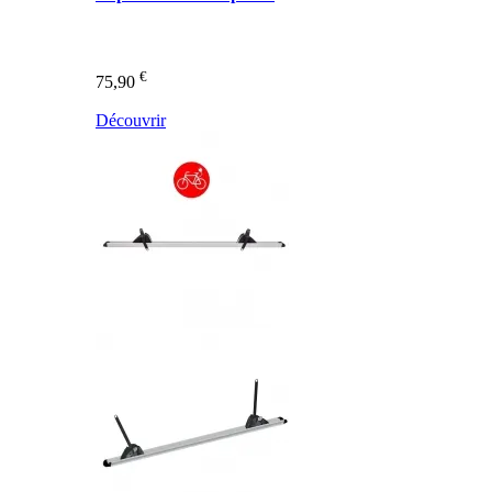
€
75,90
Découvrir