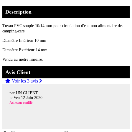
Description
Tuyau PVC souple 10/14 mm pour circulation d'eau non alimentaire des
camping-cars.
Diamètre Intérieur 10 mm
Dimaètre Extérieur 14 mm
Vendu au mètre linéaire.
Avis Client
Voir les 3 avis
par UN CLIENT
le
Ven 12 Juin 2020
Acheteur certifié