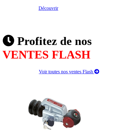
Découvrir
Profitez de nos
VENTES FLASH
Voir toutes nos ventes Flash