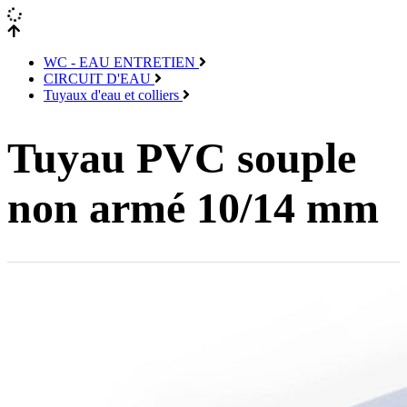
WC - EAU ENTRETIEN
CIRCUIT D'EAU
Tuyaux d'eau et colliers
Tuyau PVC souple
non armé 10/14 mm