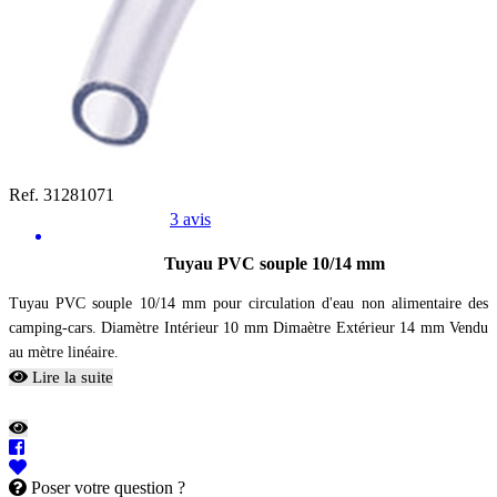
Ref. 31281071
3 avis
Tuyau PVC souple 10/14 mm
Tuyau PVC souple 10/14 mm pour circulation d'eau non alimentaire des
camping-cars. Diamètre Intérieur 10 mm Dimaètre Extérieur 14 mm Vendu
au mètre linéaire.
Lire la suite
Poser votre question ?