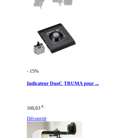
- 15%
Indicateur DuoC TRUMA pour ...
€
160,63
Découvrir