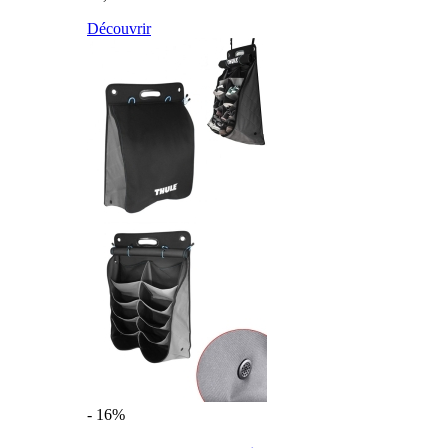
Découvrir
- 16%