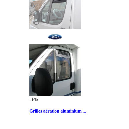
- 6%
Grilles aération aluminium ...