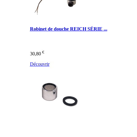
Robinet de douche REICH SÉRIE ...
€
30,80
Découvrir