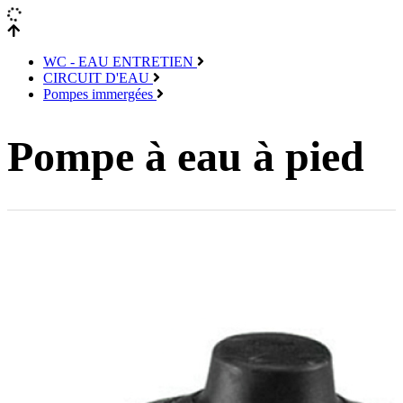
WC - EAU ENTRETIEN
CIRCUIT D'EAU
Pompes immergées
Pompe à eau à pied