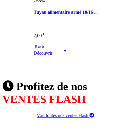
- 65%
Tuyau alimentaire armé 10/16 ...
€
2,00
9 avis
Découvrir
Profitez de nos
VENTES FLASH
Voir toutes nos ventes Flash