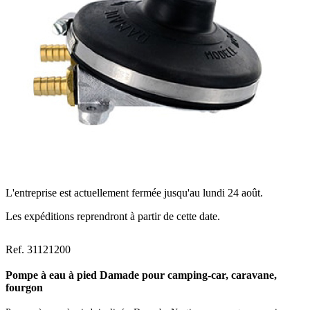
L'entreprise est actuellement fermée jusqu'au lundi 24 août.
Les expéditions reprendront à partir de cette date.
Ref. 31121200
Pompe à eau à pied Damade pour camping-car, caravane,
fourgon