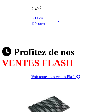
€
2,49
21 avis
Découvrir
Profitez de nos
VENTES FLASH
Voir toutes nos ventes Flash