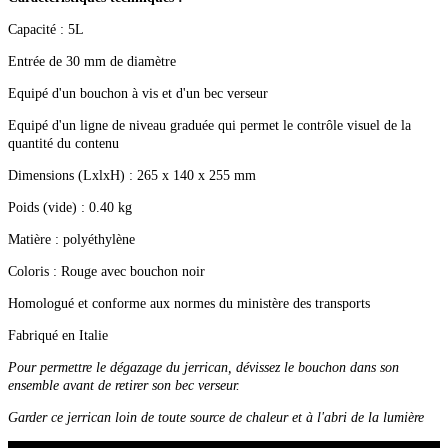
Capacité : 5L
Entrée de 30 mm de diamètre
Equipé d'un bouchon à vis et d'un bec verseur
Equipé d'un ligne de niveau graduée qui permet le contrôle visuel de la
quantité du contenu
Dimensions (LxlxH) : 265 x 140 x 255 mm
Poids (vide) : 0.40 kg
Matière : polyéthylène
Coloris : Rouge avec bouchon noir
Homologué et conforme aux normes du ministère des transports
Fabriqué en Italie
Pour permettre le dégazage du jerrican, dévissez le bouchon dans son
ensemble avant de retirer son bec verseur.
Garder ce jerrican loin de toute source de chaleur et à l'abri de la lumière