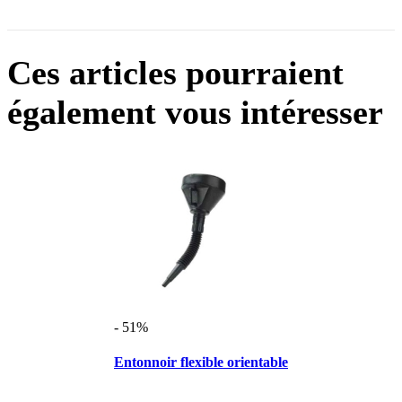
Ces articles pourraient
également vous intéresser
- 51%
Entonnoir flexible orientable