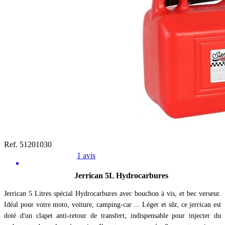
Ref. 51201030
1 avis
Jerrican 5L Hydrocarbures
Jerrican 5 Litres spécial Hydrocarbures avec bouchon à vis, et bec verseur.
Idéal pour votre moto, voiture, camping-car ... Léger et sûr, ce jerrican est
doté d'un clapet anti-retour de transfert, indispensable pour injecter du