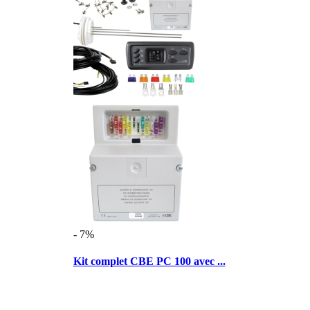
- 7%
Kit complet CBE PC 100 avec ...