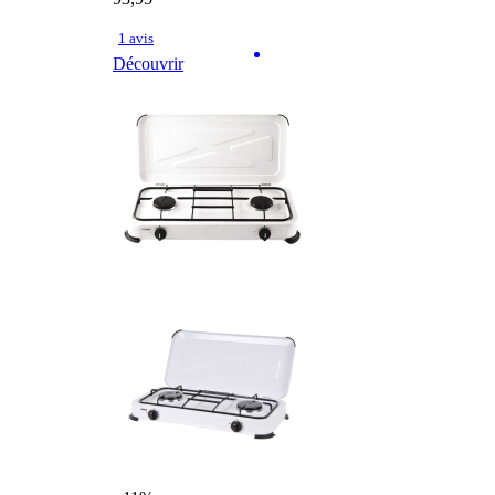
1 avis
Découvrir