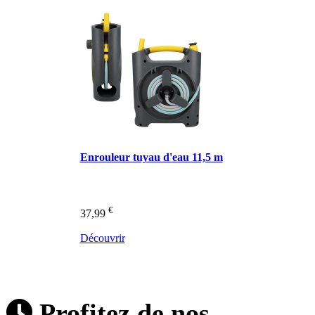
Enrouleur tuyau d'eau 11,5 m
€
37,99
Découvrir
Profitez de nos