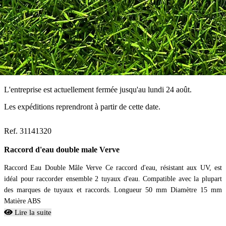
L'entreprise est actuellement fermée jusqu'au lundi 24 août.
Les expéditions reprendront à partir de cette date.
Ref. 31141320
Raccord d'eau double male Verve
Raccord Eau Double Mâle Verve Ce raccord d'eau, résistant aux UV, est
idéal pour raccorder ensemble 2 tuyaux d'eau. Compatible avec la plupart
des marques de tuyaux et raccords. Longueur 50 mm Diamètre 15 mm
Matière ABS
Lire la suite