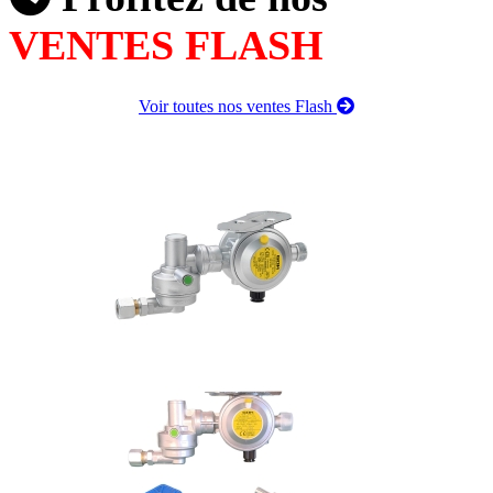
VENTES FLASH
Voir toutes nos ventes Flash