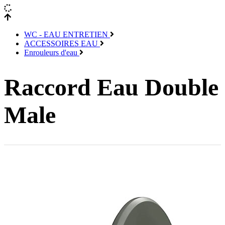
WC - EAU ENTRETIEN
ACCESSOIRES EAU
Enrouleurs d'eau
Raccord Eau Double
Male