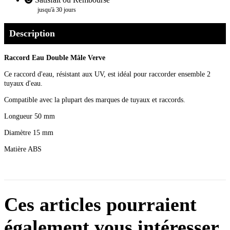
jusqu'à 30 jours
Description
Raccord Eau Double Mâle Verve
Ce raccord d'eau, résistant aux UV, est idéal pour raccorder ensemble 2
tuyaux d'eau.
Compatible avec la plupart des marques de tuyaux et raccords.
Longueur 50 mm
Diamètre 15 mm
Matière ABS
Ces articles pourraient
également vous intéresser