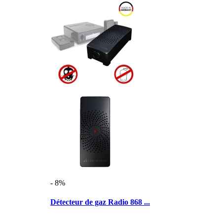
- 8%
Détecteur de gaz Radio 868 ...