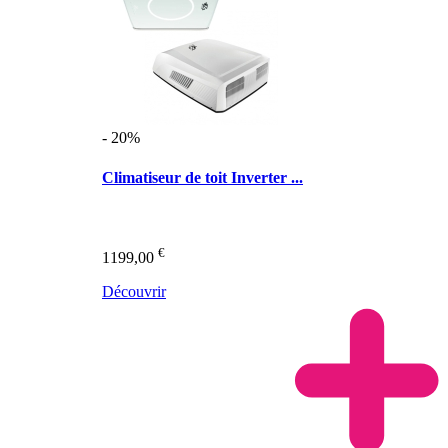
- 20%
Climatiseur de toit Inverter ...
€
1199,00
Découvrir