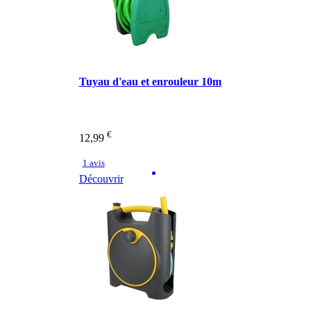
Tuyau d'eau et enrouleur 10m
€
12,99
1 avis
Découvrir