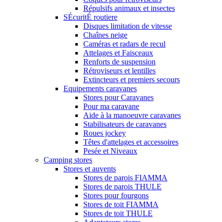
Répulsifs animaux et insectes
SÉcuritÉ routiere
Disques limitation de vitesse
Chaînes neige
Caméras et radars de recul
Attelages et Faisceaux
Renforts de suspension
Rétroviseurs et lentilles
Extincteurs et premiers secours
Equipements caravanes
Stores pour Caravanes
Pour ma caravane
Aide à la manoeuvre caravanes
Stabilisateurs de caravanes
Roues jockey
Têtes d'attelages et accessoires
Pesée et Niveaux
Camping stores
Stores et auvents
Stores de parois FIAMMA
Stores de parois THULE
Stores pour fourgons
Stores de toit FIAMMA
Stores de toit THULE