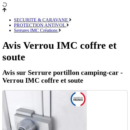
SECURITE & CARAVANE
PROTECTION ANTIVOL
Serrures IMC Créations
Avis Verrou IMC coffre et
soute
Avis sur Serrure portillon camping-car -
Verrou IMC coffre et soute