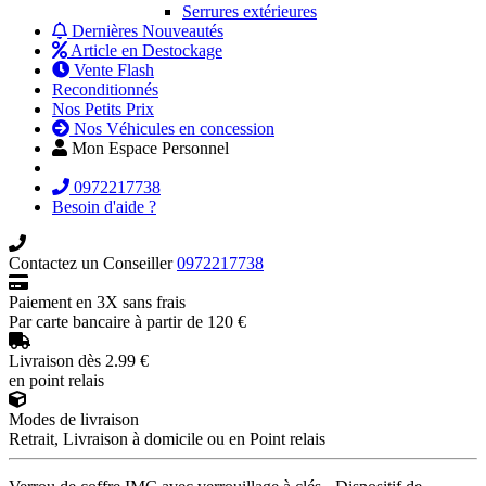
Serrures extérieures
Dernières Nouveautés
Article en Destockage
Vente Flash
Reconditionnés
Nos Petits Prix
Nos Véhicules en concession
Mon Espace Personnel
0972217738
Besoin d'aide ?
Contactez un Conseiller
0972217738
Paiement en 3X sans frais
Par carte bancaire à partir de 120 €
Livraison dès 2.99 €
en point relais
Modes de livraison
Retrait, Livraison à domicile ou en Point relais