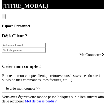
{TITRE_MODAL}
Espace Personnel
Déjà Client ?
Me Connecter
Créer mon compte !
En créant mon compte client, je retrouve tous les services du site (
suivis de mes commandes, mes factures, etc... ).
Je crée mon compte >>
Vous avez égarer votre mot de passe ? cliquez sur le lien suivant afin
de le récupérer
Mot de passe perdu ?