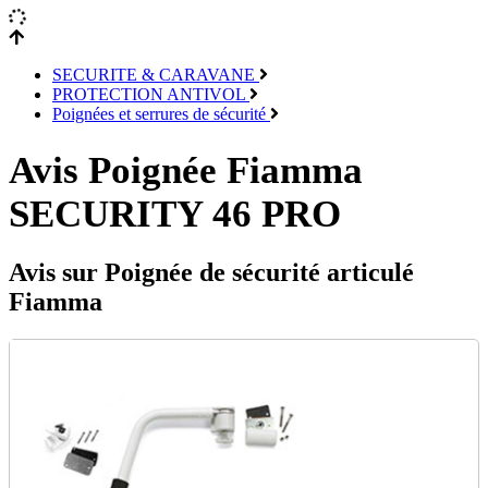
SECURITE & CARAVANE
PROTECTION ANTIVOL
Poignées et serrures de sécurité
Avis Poignée Fiamma
SECURITY 46 PRO
Avis sur Poignée de sécurité articulé
Fiamma