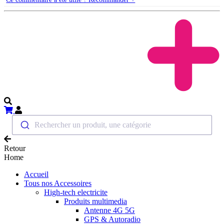
Rechercher un produit, une catégorie
Retour
Home
Accueil
Tous nos Accessoires
High-tech electricite
Produits multimedia
Antenne 4G 5G
GPS & Autoradio