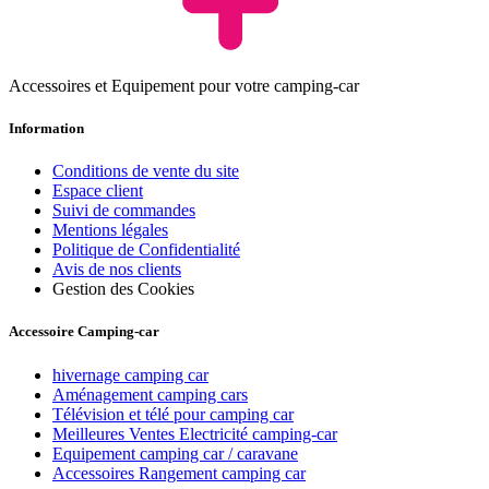
Accessoires et Equipement pour votre camping-car
Information
Conditions de vente du site
Espace client
Suivi de commandes
Mentions légales
Politique de Confidentialité
Avis de nos clients
Gestion des Cookies
Accessoire Camping-car
hivernage camping car
Aménagement camping cars
Télévision et télé pour camping car
Meilleures Ventes Electricité camping-car
Equipement camping car / caravane
Accessoires Rangement camping car