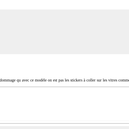
ommage qu avec ce modèle on est pas les stickers à coller sur les vitres comme 