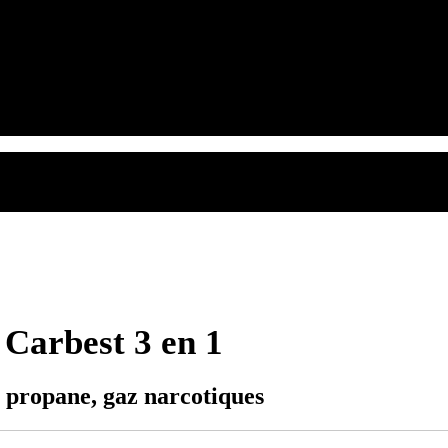
Carbest 3 en 1
, propane, gaz narcotiques