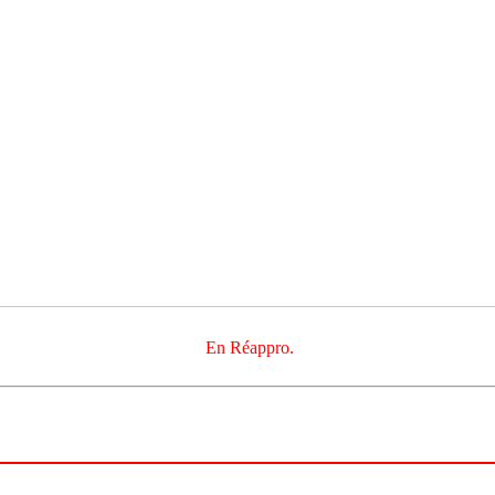
En Réappro.