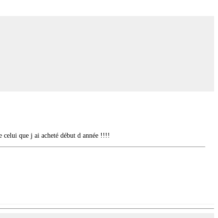
celui que j ai acheté début d année !!!!