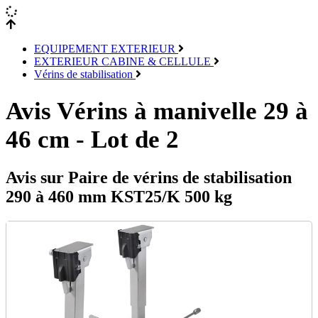
EQUIPEMENT EXTERIEUR
EXTERIEUR CABINE & CELLULE
Vérins de stabilisation
Avis Vérins à manivelle 29 à
46 cm - Lot de 2
Avis sur Paire de vérins de stabilisation
290 à 460 mm KST25/K 500 kg