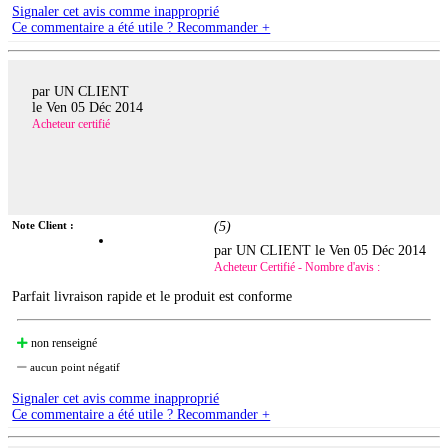
Signaler cet avis comme inapproprié
Ce commentaire a été utile ? Recommander +
par UN CLIENT
le
Ven 05 Déc 2014
Acheteur certifié
Note Client :
(
5
)
par UN CLIENT le
Ven 05 Déc 2014
Acheteur Certifié - Nombre d'avis :
Parfait livraison rapide et le produit est conforme
non renseigné
aucun point négatif
Signaler cet avis comme inapproprié
Ce commentaire a été utile ? Recommander +