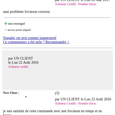
Acheteur Certifié - Nombre d'avis :
sans problème livraison correcte
non renseigné
aucun point négatif
Signaler cet avis comme inapproprié
Ce commentaire a été utile ? Recommander +
par UN CLIENT
le
Lun 22 Août 2016
Acheteur certifié
Note Client :
(
5
)
par UN CLIENT le
Lun 22 Août 2016
Acheteur Certifié - Nombre d'avis :
je suis satisfait de cette commande avec une livraison en temps et en