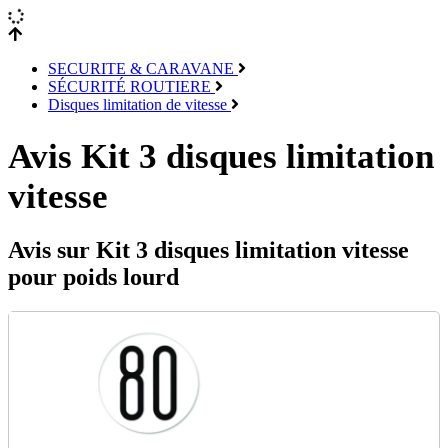
SECURITE & CARAVANE
SÉCURITÉ ROUTIERE
Disques limitation de vitesse
Avis Kit 3 disques limitation
vitesse
Avis sur Kit 3 disques limitation vitesse
pour poids lourd