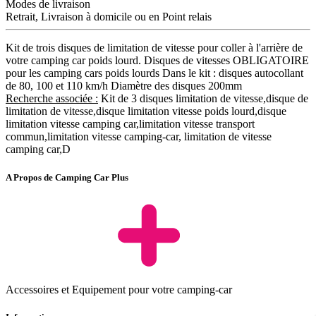
Modes de livraison
Retrait, Livraison à domicile ou en Point relais
Kit de trois disques de limitation de vitesse pour coller à l'arrière de
votre camping car poids lourd. Disques de vitesses OBLIGATOIRE
pour les camping cars poids lourds Dans le kit : disques autocollant
de 80, 100 et 110 km/h Diamètre des disques 200mm
Recherche associée :
Kit de 3 disques limitation de vitesse,disque de
limitation de vitesse,disque limitation vitesse poids lourd,disque
limitation vitesse camping car,limitation vitesse transport
commun,limitation vitesse camping-car, limitation de vitesse
camping car,D
A Propos de Camping Car Plus
Accessoires et Equipement pour votre camping-car