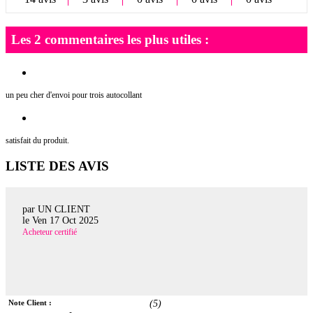
Les 2 commentaires les plus utiles :
un peu cher d'envoi pour trois autocollant
satisfait du produit.
LISTE DES AVIS
par UN CLIENT
le
Ven 17 Oct 2025
Acheteur certifié
Note Client :
(
5
)