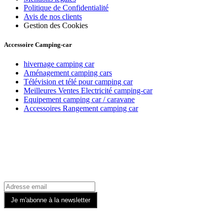
Politique de Confidentialité
Avis de nos clients
Gestion des Cookies
Accessoire Camping-car
hivernage camping car
Aménagement camping cars
Télévision et télé pour camping car
Meilleures Ventes Electricité camping-car
Equipement camping car / caravane
Accessoires Rangement camping car
Recevez toutes nos offres par email