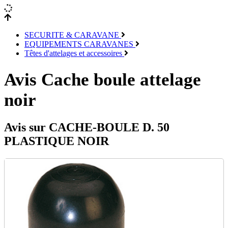
SECURITE & CARAVANE
EQUIPEMENTS CARAVANES
Têtes d'attelages et accessoires
Avis Cache boule attelage
noir
Avis sur CACHE-BOULE D. 50
PLASTIQUE NOIR