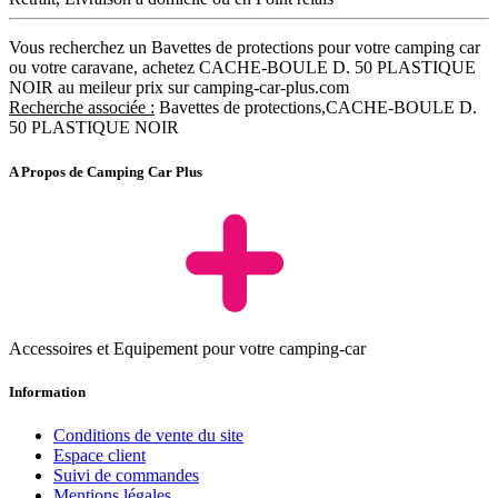
Vous recherchez un Bavettes de protections pour votre camping car
ou votre caravane, achetez CACHE-BOULE D. 50 PLASTIQUE
NOIR au meileur prix sur camping-car-plus.com
Recherche associée :
Bavettes de protections,CACHE-BOULE D.
50 PLASTIQUE NOIR
A Propos de Camping Car Plus
Accessoires et Equipement pour votre camping-car
Information
Conditions de vente du site
Espace client
Suivi de commandes
Mentions légales