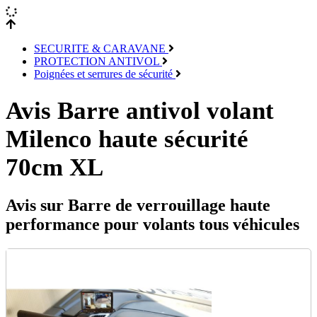
SECURITE & CARAVANE
PROTECTION ANTIVOL
Poignées et serrures de sécurité
Avis Barre antivol volant
Milenco haute sécurité
70cm XL
Avis sur Barre de verrouillage haute
performance pour volants tous véhicules