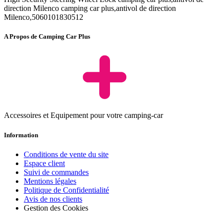
direction Milenco camping car plus,antivol de direction
Milenco,5060101830512
A Propos de Camping Car Plus
Accessoires et Equipement pour votre camping-car
Information
Conditions de vente du site
Espace client
Suivi de commandes
Mentions légales
Politique de Confidentialité
Avis de nos clients
Gestion des Cookies