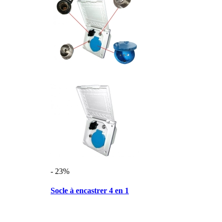
- 23%
Socle à encastrer 4 en 1