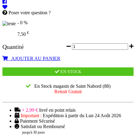
Poser votre question ?
- 0 %
€
7,50
Quantité
AJOUTER AU PANIER
EN STOCK
En Stock magasin de Saint Nabord (88)
Retrait Gratuit
+ 2,99 €
livré en point relais
Important :
Expédition à partir du Lun 24 Août 2026
Paiement Sécurisé
Satisfait ou Remboursé
jusqu'à 30 jours