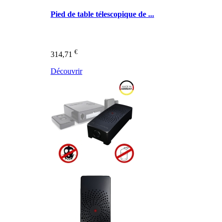
Pied de table télescopique de ...
€
314,71
Découvrir