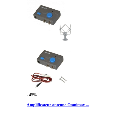
- 45%
Amplificateur antenne Omnimax ...