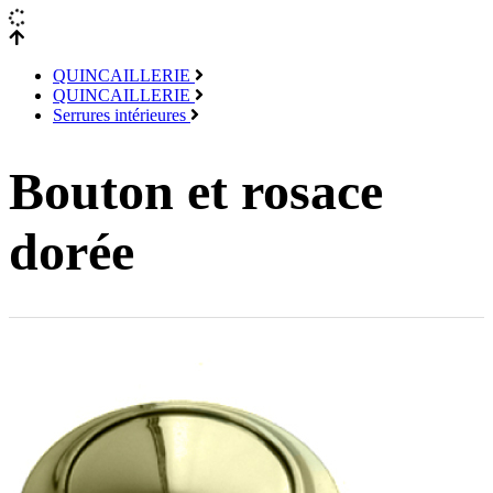
QUINCAILLERIE
QUINCAILLERIE
Serrures intérieures
Bouton et rosace
dorée