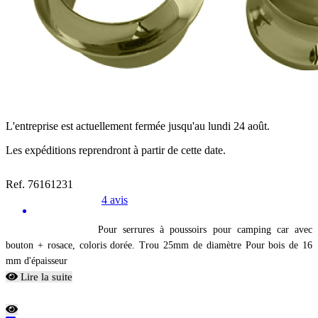
L'entreprise est actuellement fermée jusqu'au lundi 24 août.
Les expéditions reprendront à partir de cette date.
Ref. 76161231
4 avis
Pour serrures à poussoirs pour camping car avec
bouton + rosace, coloris dorée. Trou 25mm de diamètre Pour bois de 16
mm d'épaisseur
Lire la suite