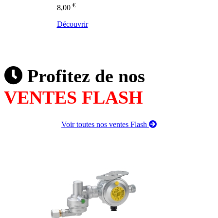
€
8,00
Découvrir
Profitez de nos
VENTES FLASH
Voir toutes nos ventes Flash