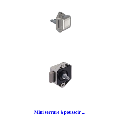
Mini serrure à poussoir ...