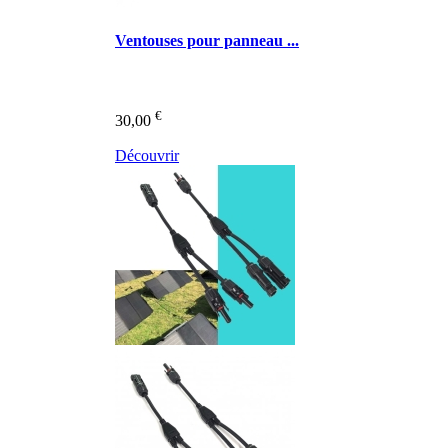
Ventouses pour panneau ...
€
30,00
Découvrir