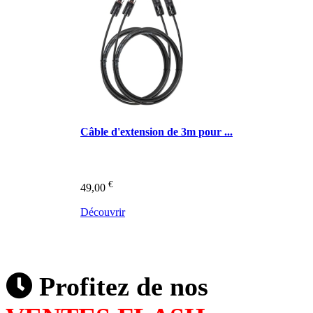
Câble d'extension de 3m pour ...
€
49,00
Découvrir
Profitez de nos