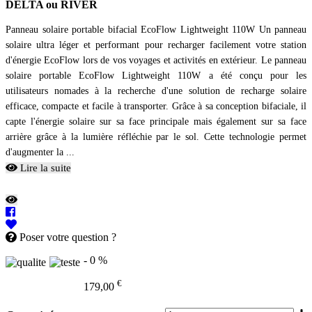
DELTA ou RIVER
Panneau solaire portable bifacial EcoFlow Lightweight 110W Un panneau
solaire ultra léger et performant pour recharger facilement votre station
d'énergie EcoFlow lors de vos voyages et activités en extérieur. Le panneau
solaire portable EcoFlow Lightweight 110W a été conçu pour les
utilisateurs nomades à la recherche d'une solution de recharge solaire
efficace, compacte et facile à transporter. Grâce à sa conception bifaciale, il
capte l'énergie solaire sur sa face principale mais également sur sa face
arrière grâce à la lumière réfléchie par le sol. Cette technologie permet
d'augmenter la ...
Lire la suite
Poser votre question ?
- 0 %
€
179,00