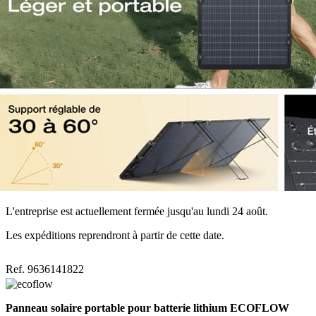
L'entreprise est actuellement fermée jusqu'au lundi 24 août.
Les expéditions reprendront à partir de cette date.
Ref. 9636141822
Panneau solaire portable pour batterie lithium ECOFLOW