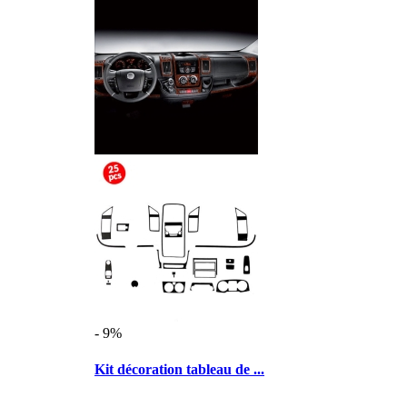
- 9%
Kit décoration tableau de ...