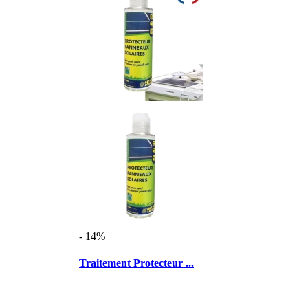
- 14%
Traitement Protecteur ...