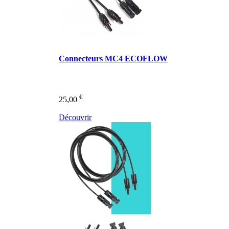
Connecteurs MC4 ECOFLOW
€
25,00
Découvrir