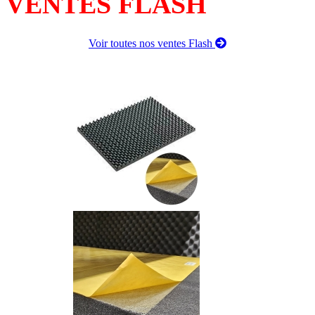
VENTES FLASH
Voir toutes nos ventes Flash