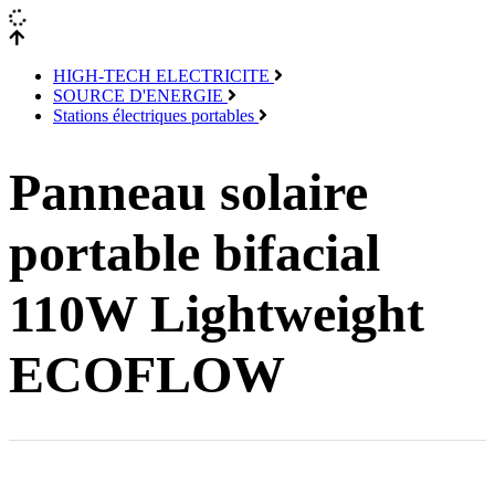
HIGH-TECH ELECTRICITE
SOURCE D'ENERGIE
Stations électriques portables
Panneau solaire
portable bifacial
110W Lightweight
ECOFLOW