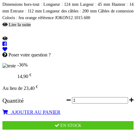
Dimensions hors-tout : Longueur : 124 mm Largeur : 45 mm Hauteur : 14
mm Entraxe : 112 mm Longueur des câbles : 200 mm Câbles de connexion
Coloris : feu orange référence JOKON12.1015.600
Lire la suite
Poser votre question ?
-36%
€
14,90
€
Au lieu de 23,40
Quantité
AJOUTER AU PANIER
EN STOCK