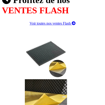
VENTES FLASH
Voir toutes nos ventes Flash