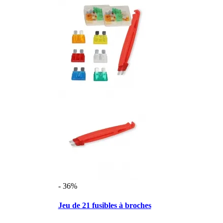
- 36%
Jeu de 21 fusibles à broches