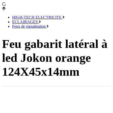
HIGH-TECH ELECTRICITE
ECLAIRAGES
Feux de signalisation
Feu gabarit latéral à
led Jokon orange
124X45x14mm