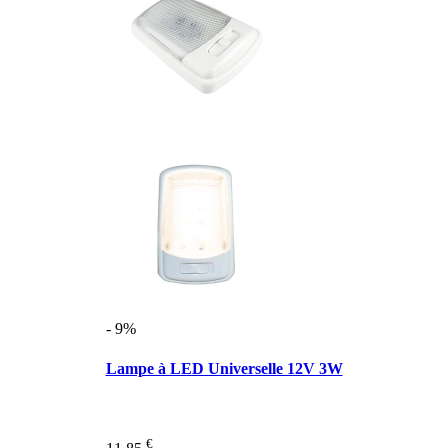
- 9%
Lampe à LED Universelle 12V 3W
€