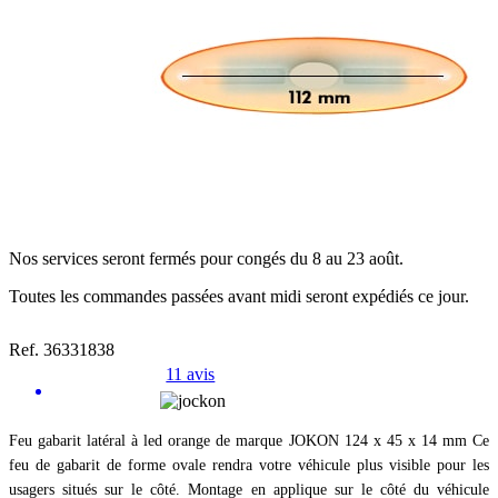
Nos services seront fermés pour congés du 8 au 23 août.
Toutes les commandes passées avant midi seront expédiés ce jour.
Ref. 36331838
11 avis
Feu gabarit latéral à led orange de marque JOKON 124 x 45 x 14 mm Ce
feu de gabarit de forme ovale rendra votre véhicule plus visible pour les
usagers situés sur le côté. Montage en applique sur le côté du véhicule