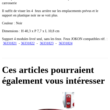
carrosserie
Il suffit de visser les 4 feux arrière sur les emplacements prévus et le
support en plastique noir ne se voit plus.
Couleur : Noir
Dimensions : H 40,3 x P 7,7 x L 10,8 cm
Support 4 modules livré seul, sans les feux. Feux JOKON compatibles réf. :
36331821
-
36331822
-
36331823
-
36331824
Ces articles pourraient
également vous intéresser