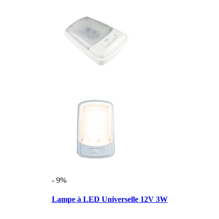
- 9%
Lampe à LED Universelle 12V 3W