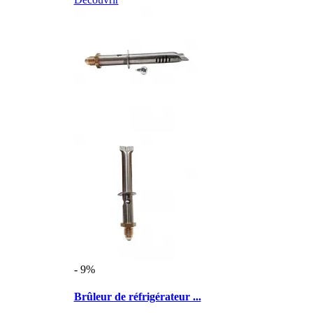
- 9%
Brûleur de réfrigérateur ...