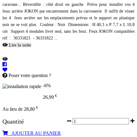
caravane... Réversible : côté droit ou gauche Prévu pour installer vos 4
feux arrière JOKON par encastrement dans la carrosserie Il suffit de visser
les 4 feux arrière sur les emplacements prévus et le support en plastique
noir ne se voit plus. Couleur : Noir Dimensions : H 40,3 x P 7,7 x L 10,8
cm Support 4 modules livré seul, sans les feux. Feux JOKON compatibles
réf. : 36331821 - 36331822 ...
Lire la suite
Poser votre question ?
-6%
€
26,99
€
Au lieu de 28,80
Quantité
AJOUTER AU PANIER