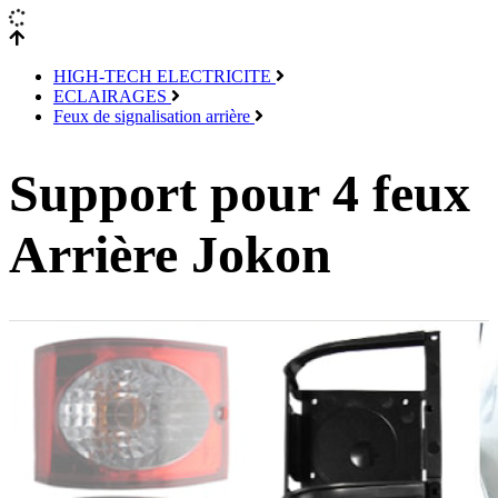
HIGH-TECH ELECTRICITE
ECLAIRAGES
Feux de signalisation arrière
Support pour 4 feux
Arrière Jokon