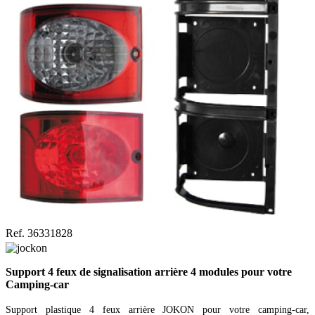
Ref. 36331828
Support 4 feux de signalisation arrière 4 modules pour votre
Camping-car
Support plastique 4 feux arrière JOKON pour votre camping-car,