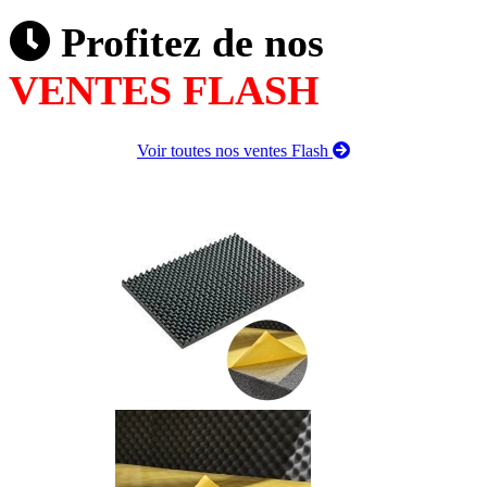
Profitez de nos
VENTES FLASH
Voir toutes nos ventes Flash