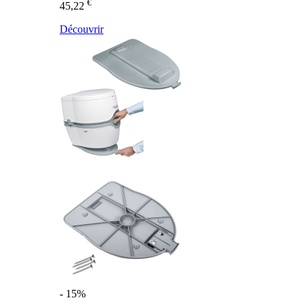
€
45,22
Découvrir
- 15%