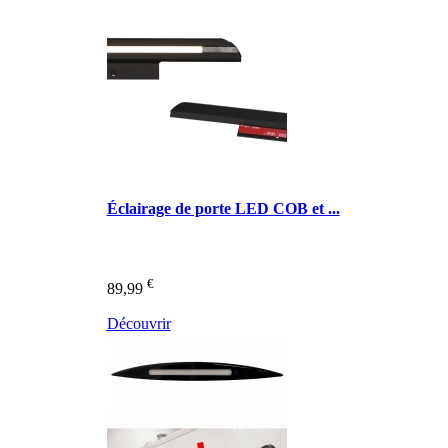
Éclairage de porte LED COB et ...
€
89,99
Découvrir