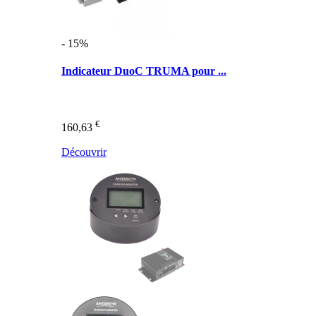
- 15%
Indicateur DuoC TRUMA pour ...
€
160,63
Découvrir