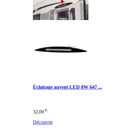
Éclairage auvent LED 8W 647 ...
€
32,00
Découvrir