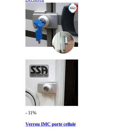
- 11%
Verrou IMC porte cellule