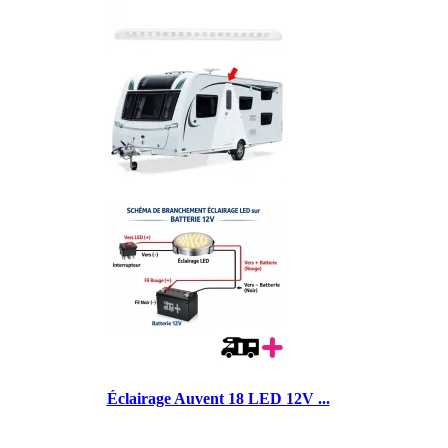
Éclairage Auvent 18 LED 12V ...