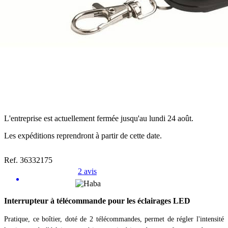
L'entreprise est actuellement fermée jusqu'au lundi 24 août.
Les expéditions reprendront à partir de cette date.
Ref. 36332175
2 avis
Interrupteur à télécommande pour les éclairages LED
Pratique, ce boîtier, doté de 2 télécommandes, permet de régler l'intensité