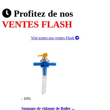
Profitez de nos
VENTES FLASH
Voir toutes nos ventes Flash
- 10%
Soupape de vidange de Boiler ...