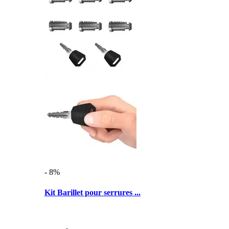
- 8%
Kit Barillet pour serrures ...