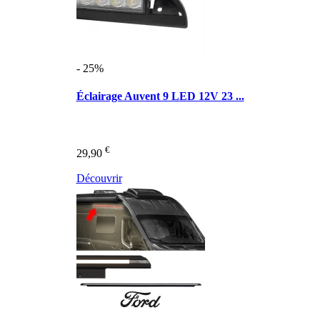
- 25%
Éclairage Auvent 9 LED 12V 23 ...
€
29,90
Découvrir