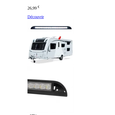
€
26,99
Découvrir