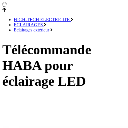
HIGH-TECH ELECTRICITE
ECLAIRAGES
Eclairages extérieur
Télécommande
HABA pour
éclairage LED