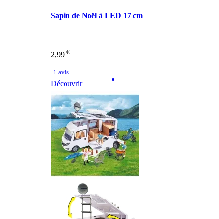
Sapin de Noël à LED 17 cm
€
2,99
1 avis
Découvrir