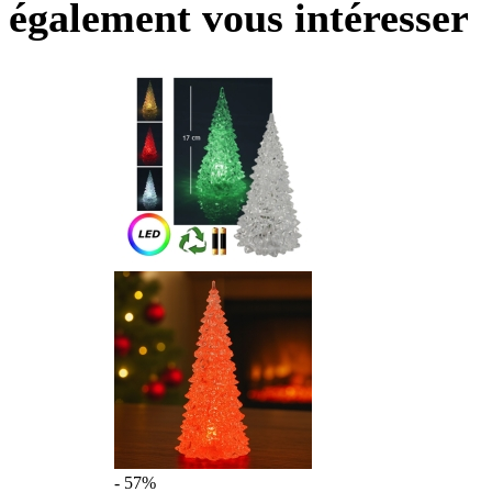
également vous intéresser
- 57%