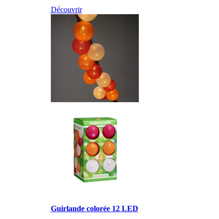
Découvrir
Guirlande colorée 12 LED