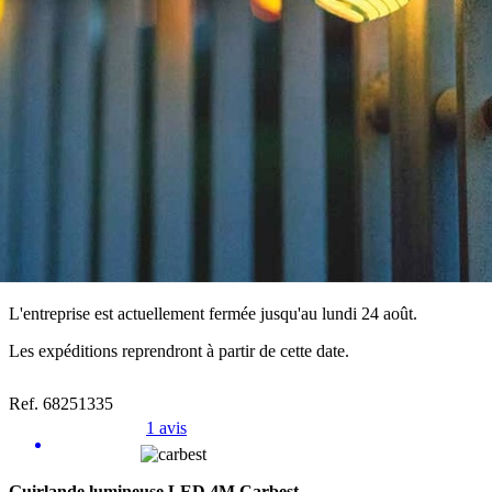
L'entreprise est actuellement fermée jusqu'au lundi 24 août.
Les expéditions reprendront à partir de cette date.
Ref. 68251335
1 avis
Guirlande lumineuse LED 4M Carbest