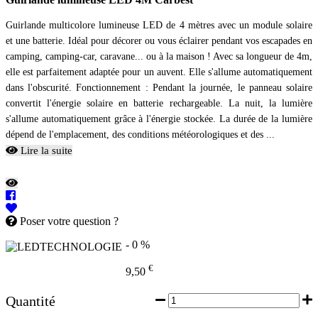
Guirlande multicolore lumineuse LED de 4 mètres avec un module solaire
et une batterie. Idéal pour décorer ou vous éclairer pendant vos escapades en
camping, camping-car, caravane... ou à la maison ! Avec sa longueur de 4m,
elle est parfaitement adaptée pour un auvent. Elle s'allume automatiquement
dans l'obscurité. Fonctionnement : Pendant la journée, le panneau solaire
convertit l'énergie solaire en batterie rechargeable. La nuit, la lumière
s'allume automatiquement grâce à l'énergie stockée. La durée de la lumière
dépend de l'emplacement, des conditions météorologiques et des ...
Lire la suite
Poser votre question ?
- 0 %
€
9,50
Quantité