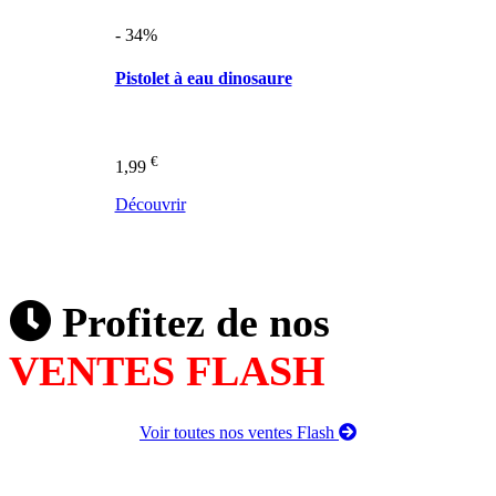
- 34%
Pistolet à eau dinosaure
€
1,99
Découvrir
Profitez de nos
VENTES FLASH
Voir toutes nos ventes Flash