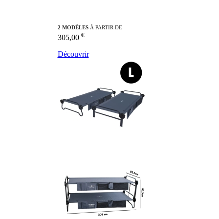
2 MODÈLES
À PARTIR DE
€
305,00
Découvrir