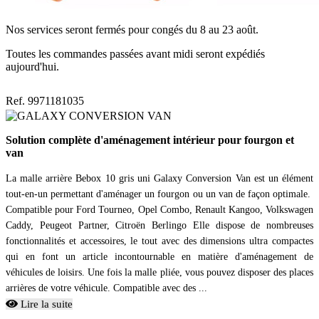
Nos services seront fermés pour congés du 8 au 23 août.
Toutes les commandes passées avant midi seront expédiés
aujourd'hui.
Ref. 9971181035
Solution complète d'aménagement intérieur pour fourgon et
van
La malle arrière Bebox 10 gris uni Galaxy Conversion Van est un élément
tout-en-un permettant d'aménager un fourgon ou un van de façon optimale.
Compatible pour Ford Tourneo, Opel Combo, Renault Kangoo, Volkswagen
Caddy, Peugeot Partner, Citroën Berlingo Elle dispose de nombreuses
fonctionnalités et accessoires, le tout avec des dimensions ultra compactes
qui en font un article incontournable en matière d'aménagement de
véhicules de loisirs. Une fois la malle pliée, vous pouvez disposer des places
arrières de votre véhicule. Compatible avec des ...
Lire la suite