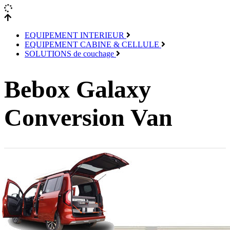
EQUIPEMENT INTERIEUR
EQUIPEMENT CABINE & CELLULE
SOLUTIONS de couchage
Bebox Galaxy
Conversion Van