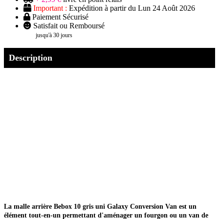
Important :
Expédition à partir du Lun 24 Août 2026
Paiement Sécurisé
Satisfait ou Remboursé
jusqu'à 30 jours
Description
La malle arrière Bebox 10 gris uni Galaxy Conversion Van est un
élément tout-en-un permettant d'aménager un fourgon ou un van de