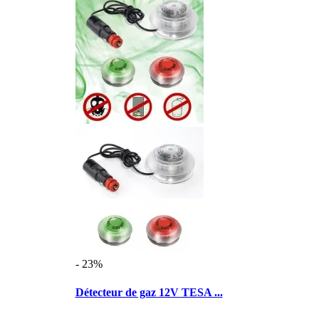
- 23%
Détecteur de gaz 12V TESA ...