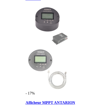
- 17%
Afficheur MPPT ANTARION