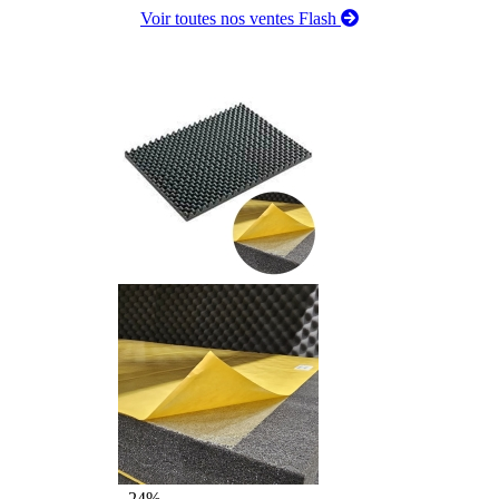
Voir toutes nos ventes Flash
- 24%