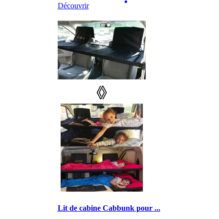
Découvrir
Lit de cabine Cabbunk pour ...