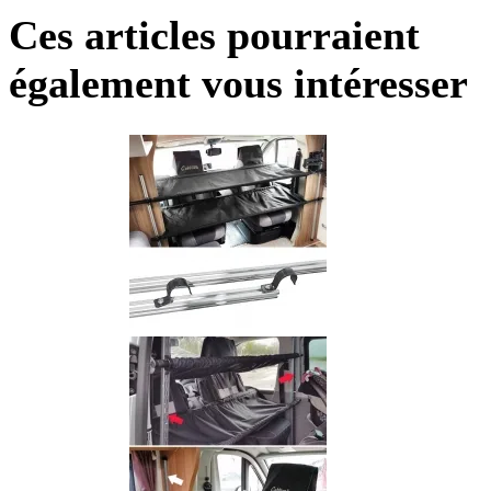
Ces articles pourraient
également vous intéresser