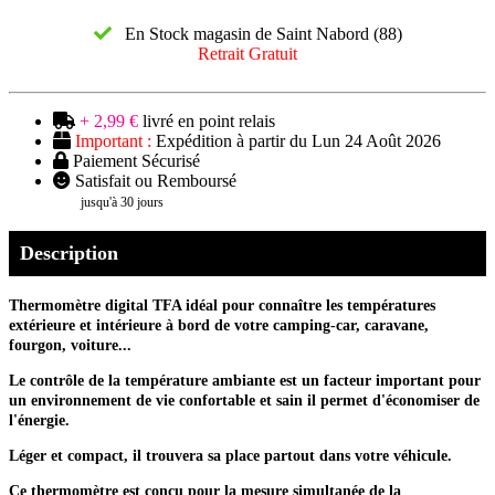
En Stock magasin de Saint Nabord (88)
Retrait Gratuit
+ 2,99 €
livré en point relais
Important :
Expédition à partir du Lun 24 Août 2026
Paiement Sécurisé
Satisfait ou Remboursé
jusqu'à 30 jours
Description
Thermomètre digital TFA idéal pour connaître les températures
extérieure et intérieure à bord de votre camping-car, caravane,
fourgon, voiture...
Le contrôle de la température ambiante est un facteur important pour
un environnement de vie confortable et sain il permet d'économiser de
l'énergie.
Léger et compact, il trouvera sa place partout dans votre véhicule.
Ce thermomètre est conçu pour la mesure simultanée de la