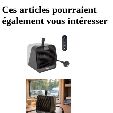
Ces articles pourraient
également vous intéresser