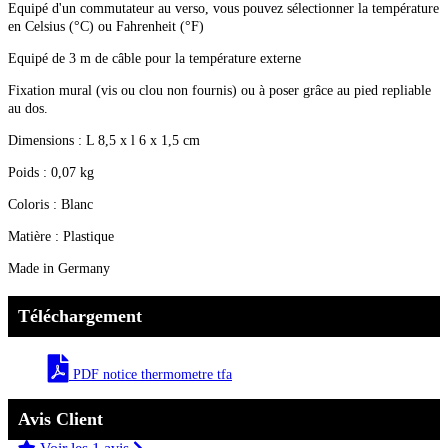
Equipé d'un commutateur au verso, vous pouvez sélectionner la température
en Celsius (°C) ou Fahrenheit (°F)
Equipé de 3 m de câble pour la température externe
Fixation mural (vis ou clou non fournis) ou à poser grâce au pied repliable
au dos.
Dimensions : L 8,5 x l 6 x 1,5 cm
Poids : 0,07 kg
Coloris : Blanc
Matière : Plastique
Made in Germany
Téléchargement
PDF notice thermometre tfa
Avis Client