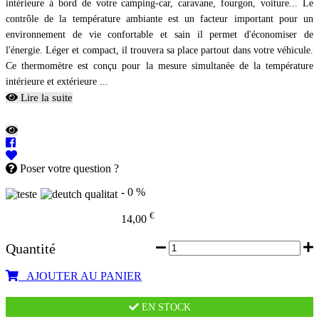
intérieure à bord de votre camping-car, caravane, fourgon, voiture... Le
contrôle de la température ambiante est un facteur important pour un
environnement de vie confortable et sain il permet d'économiser de
l'énergie. Léger et compact, il trouvera sa place partout dans votre véhicule.
Ce thermomètre est conçu pour la mesure simultanée de la température
intérieure et extérieure ...
Lire la suite
Poser votre question ?
- 0 %
€
14,00
Quantité
AJOUTER AU PANIER
EN STOCK