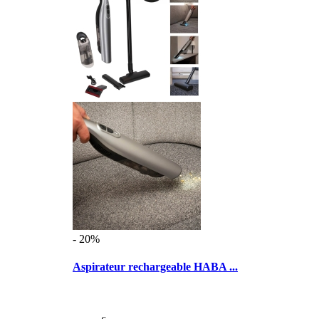
- 20%
Aspirateur rechargeable HABA ...