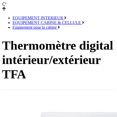
EQUIPEMENT INTERIEUR
EQUIPEMENT CABINE & CELLULE
Equipement pour la cabine
Thermomètre digital
intérieur/extérieur
TFA