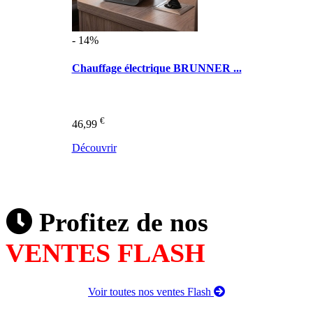
- 14%
Chauffage électrique BRUNNER ...
€
46,99
Découvrir
Profitez de nos
VENTES FLASH
Voir toutes nos ventes Flash