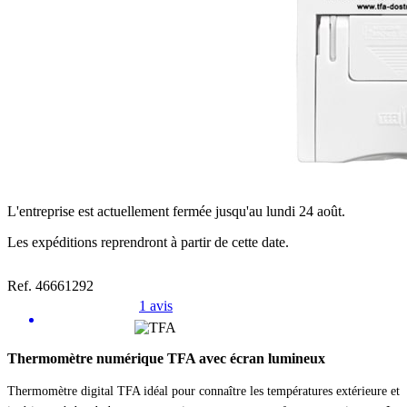
L'entreprise est actuellement fermée jusqu'au lundi 24 août.
Les expéditions reprendront à partir de cette date.
Ref. 46661292
1 avis
Thermomètre numérique TFA avec écran lumineux
Thermomètre digital TFA idéal pour connaître les températures extérieure et