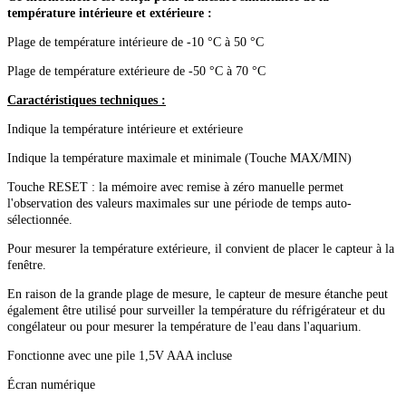
température intérieure et extérieure :
Plage de température intérieure de -10 °C à 50 °C
Plage de température extérieure de -50 °C à 70 °C
Caractéristiques techniques :
Indique la température intérieure et extérieure
Indique la température maximale et minimale (Touche MAX/MIN)
Touche RESET : la mémoire avec remise à zéro manuelle permet
l'observation des valeurs maximales sur une période de temps auto-
sélectionnée.
Pour mesurer la température extérieure, il convient de placer le capteur à la
fenêtre.
En raison de la grande plage de mesure, le capteur de mesure étanche peut
également être utilisé pour surveiller la température du réfrigérateur et du
congélateur ou pour mesurer la température de l'eau dans l'aquarium.
Fonctionne avec une pile 1,5V AAA incluse
Écran numérique