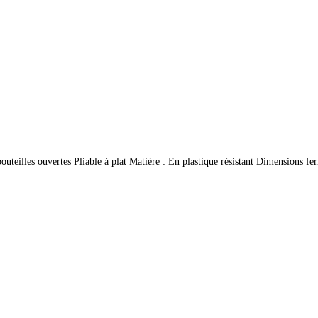
de bouteilles ouvertes Pliable à plat Matière : En plastique résistant Dimensi