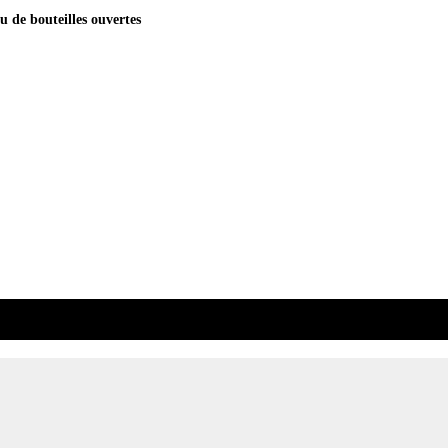
u de bouteilles ouvertes