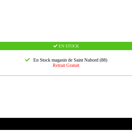
EN STOCK
En Stock magasin de Saint Nabord (88)
Retrait Gratuit