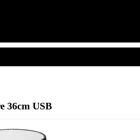
ire 36cm USB