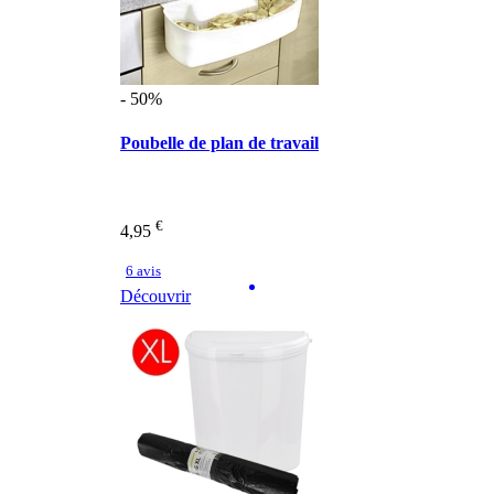
- 50%
Poubelle de plan de travail
€
4,95
6 avis
Découvrir