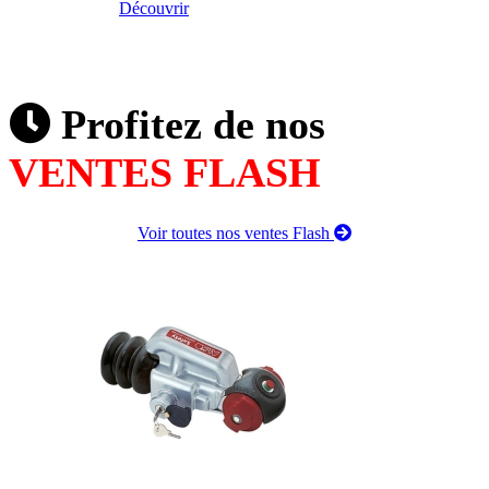
Découvrir
Profitez de nos
VENTES FLASH
Voir toutes nos ventes Flash