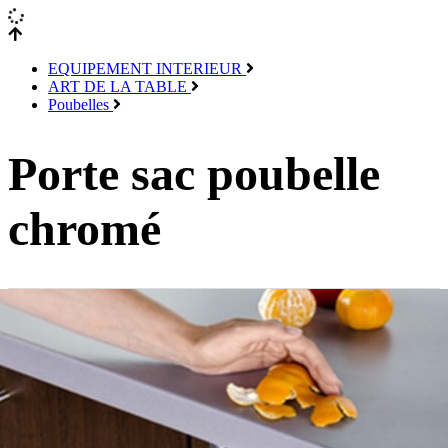
EQUIPEMENT INTERIEUR
ART DE LA TABLE
Poubelles
Porte sac poubelle
chromé