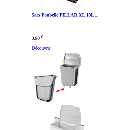
Sacs Poubelle PILLAR XL 10L ...
€
3,90
Découvrir