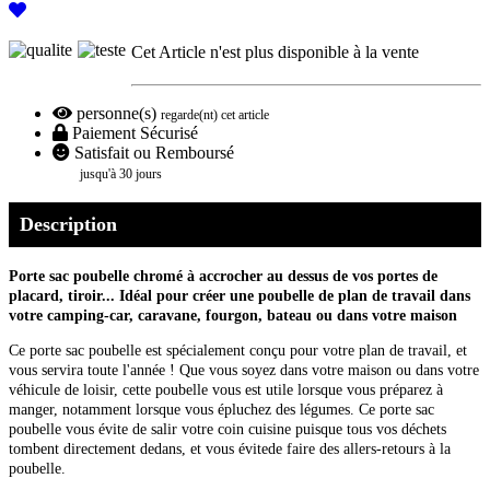
Cet Article n'est plus disponible à la vente
personne(s)
regarde(nt) cet article
Paiement Sécurisé
Satisfait ou Remboursé
jusqu'à 30 jours
Description
Porte sac poubelle chromé à accrocher au dessus de vos portes de
placard, tiroir... Idéal pour créer une poubelle de plan de travail dans
votre camping-car, caravane, fourgon, bateau ou dans votre maison
Ce porte sac poubelle est spécialement conçu pour votre plan de travail, et
vous servira toute l'année ! Que vous soyez dans votre maison ou dans votre
véhicule de loisir, cette poubelle vous est utile lorsque vous préparez à
manger, notamment lorsque vous épluchez des légumes. Ce porte sac
poubelle vous évite de salir votre coin cuisine puisque tous vos déchets
tombent directement dedans, et vous évitede faire des allers-retours à la
poubelle.