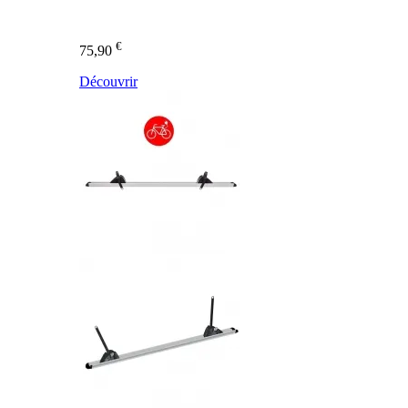
€
75,90
Découvrir