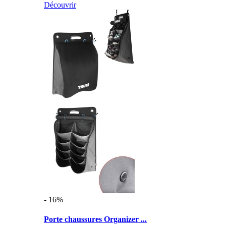
Découvrir
- 16%
Porte chaussures Organizer ...