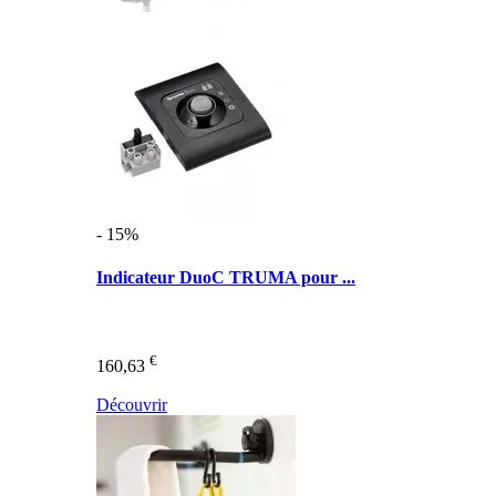
- 15%
Indicateur DuoC TRUMA pour ...
€
160,63
Découvrir