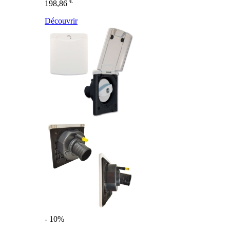
€
198,86
Découvrir
- 10%