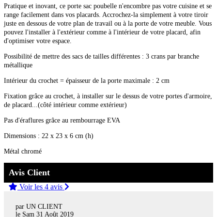
Pratique et inovant, ce porte sac poubelle n'encombre pas votre cuisine et se
range facilement dans vos placards. Accrochez-la simplement à votre tiroir
juste en dessous de votre plan de travail ou à la porte de votre meuble. Vous
pouvez l'installer à l'extérieur comme à l'intérieur de votre placard, afin
d'optimiser votre espace.
Possibilité de mettre des sacs de tailles différentes : 3 crans par branche
métallique
Intérieur du crochet = épaisseur de la porte maximale : 2 cm
Fixation grâce au crochet, à installer sur le dessus de votre portes d'armoire,
de placard...(côté intérieur comme extérieur)
Pas d'éraflures grâce au rembourrage EVA
Dimensions : 22 x 23 x 6 cm (h)
Métal chromé
Avis Client
Voir les 4 avis
par UN CLIENT
le
Sam 31 Août 2019