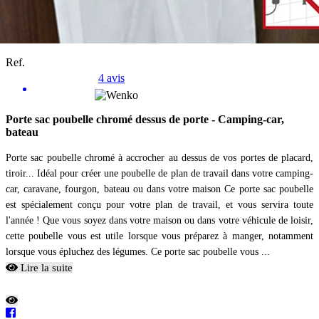
Ref.
4 avis
Porte sac poubelle chromé dessus de porte - Camping-car,
bateau
Porte sac poubelle chromé à accrocher au dessus de vos portes de placard,
tiroir... Idéal pour créer une poubelle de plan de travail dans votre camping-
car, caravane, fourgon, bateau ou dans votre maison Ce porte sac poubelle
est spécialement conçu pour votre plan de travail, et vous servira toute
l'année ! Que vous soyez dans votre maison ou dans votre véhicule de loisir,
cette poubelle vous est utile lorsque vous préparez à manger, notamment
lorsque vous épluchez des légumes. Ce porte sac poubelle vous ...
Lire la suite