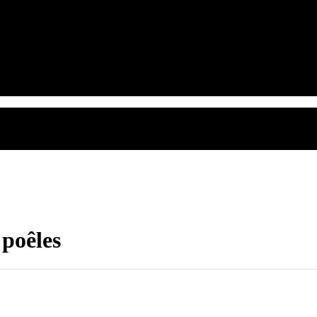
 poêles