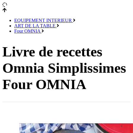
EQUIPEMENT INTERIEUR
ART DE LA TABLE
Four OMNIA
Livre de recettes
Omnia Simplissimes
Four OMNIA