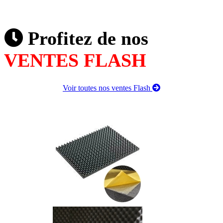
Profitez de nos
VENTES FLASH
Voir toutes nos ventes Flash