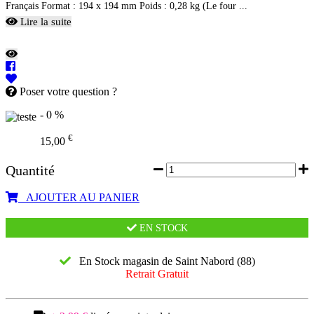
Français Format : 194 x 194 mm Poids : 0,28 kg (Le four ...
Lire la suite
Poser votre question ?
- 0 %
€
15,00
Quantité
AJOUTER AU PANIER
EN STOCK
En Stock magasin de Saint Nabord (88)
Retrait Gratuit