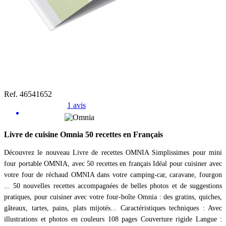
Ref. 46541652
1 avis
Livre de cuisine Omnia 50 recettes en Français
Découvrez le nouveau Livre de recettes OMNIA Simplissimes pour mini
four portable OMNIA, avec 50 recettes en français Idéal pour cuisiner avec
votre four de réchaud OMNIA dans votre camping-car, caravane, fourgon
... 50 nouvelles recettes accompagnées de belles photos et de suggestions
pratiques, pour cuisiner avec votre four-boîte Omnia : des gratins, quiches,
gâteaux, tartes, pains, plats mijotés... Caractéristiques techniques : Avec
illustrations et photos en couleurs 108 pages Couverture rigide Langue :