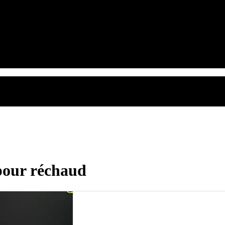
pour réchaud