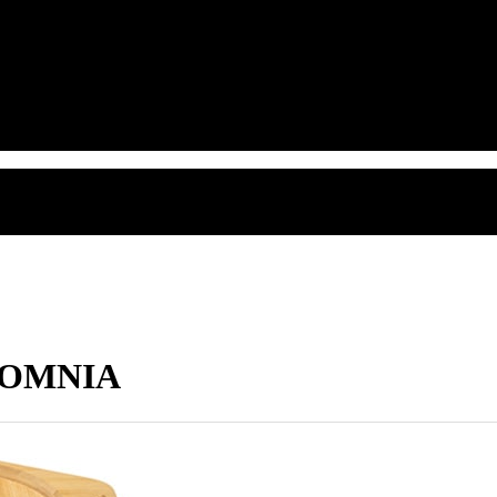
ur OMNIA