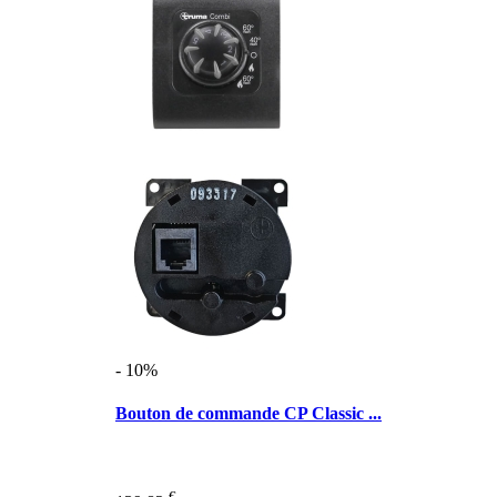
- 10%
Bouton de commande CP Classic ...
€