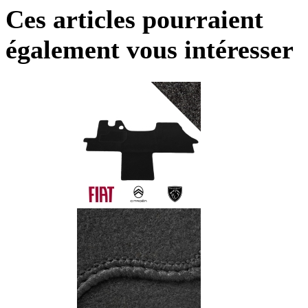
Ces articles pourraient
également vous intéresser