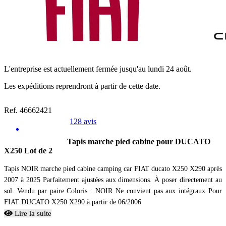
L'entreprise est actuellement fermée jusqu'au lundi 24 août.
Les expéditions reprendront à partir de cette date.
Ref. 46662421
128 avis
Tapis marche pied cabine pour DUCATO
X250 Lot de 2
Tapis NOIR marche pied cabine camping car FIAT ducato X250 X290 après
2007 à 2025 Parfaitement ajustées aux dimensions. À poser directement au
sol. Vendu par paire Coloris : NOIR Ne convient pas aux intégraux Pour
FIAT DUCATO X250 X290 à partir de 06/2006
Lire la suite