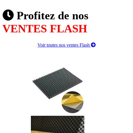
Profitez de nos
VENTES FLASH
Voir toutes nos ventes Flash