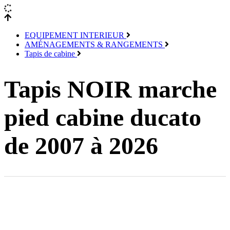
EQUIPEMENT INTERIEUR
AMÉNAGEMENTS & RANGEMENTS
Tapis de cabine
Tapis NOIR marche
pied cabine ducato
de 2007 à 2026