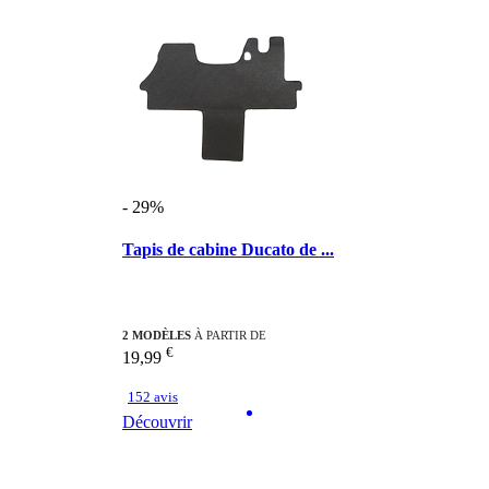
- 29%
Tapis de cabine Ducato de ...
2 MODÈLES
À PARTIR DE
€
19,99
152 avis
Découvrir