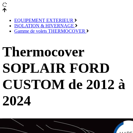
EQUIPEMENT EXTERIEUR
ISOLATION & HIVERNAGE
Gamme de volets THERMOCOVER
Thermocover
SOPLAIR FORD
CUSTOM de 2012 à
2024