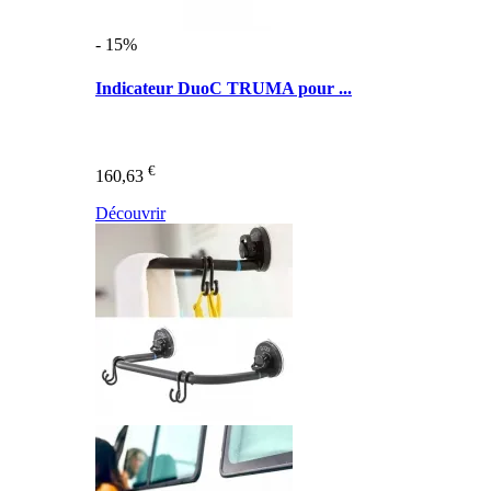
- 15%
Indicateur DuoC TRUMA pour ...
€
160,63
Découvrir