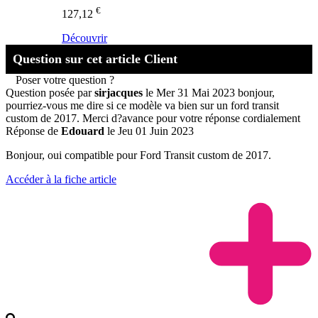
€
127,12
Découvrir
Question sur cet article Client
Poser votre question ?
Question posée par
sirjacques
le Mer 31 Mai 2023
bonjour,
pourriez-vous me dire si ce modèle va bien sur un ford transit
custom de 2017. Merci d?avance pour votre réponse cordialement
Réponse de
Edouard
le Jeu 01 Juin 2023
Bonjour, oui compatible pour Ford Transit custom de 2017.
Accéder à la fiche article