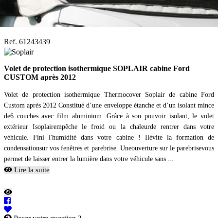
Ref. 61243439
Volet de protection isothermique SOPLAIR cabine Ford
CUSTOM après 2012
Volet de protection isothermique Thermocover Soplair de cabine Ford
Custom après 2012 Constitué d’une enveloppe étanche et d’un isolant mince
de6 couches avec film aluminium. Grâce à son pouvoir isolant, le volet
extérieur Isoplairempêche le froid ou la chaleurde rentrer dans votre
véhicule. Fini l'humidité dans votre cabine ! Ilévite la formation de
condensationsur vos fenêtres et parebrise. Uneouverture sur le parebrisevous
permet de laisser entrer la lumière dans votre véhicule sans ...
Lire la suite