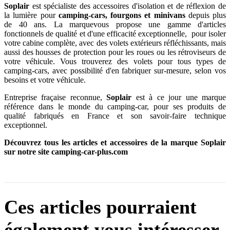
Soplair
est spécialiste des accessoires d'isolation et de réflexion de
la lumière pour
camping-cars, fourgons et minivans
depuis plus
de 40 ans.
La marquevous propose une gamme d'articles
fonctionnels de qualité et d'une efficacité exceptionnelle, pour isoler
votre cabine complète, avec des volets extérieurs réfléchissants, mais
aussi des housses de protection pour les roues ou les rétroviseurs de
votre véhicule. Vous trouverez des volets pour tous types de
camping-cars, avec possibilité d'en fabriquer sur-mesure, selon vos
besoins et votre véhicule.
Entreprise fraçaise reconnue,
Soplair
est à ce jour une marque
référence dans le monde du camping-car, pour ses produits de
qualité fabriqués en France et son savoir-faire technique
exceptionnel.
Découvrez tous les articles et accessoires de la marque Soplair
sur notre site camping-car-plus.com
Ces articles pourraient
également vous intéresser