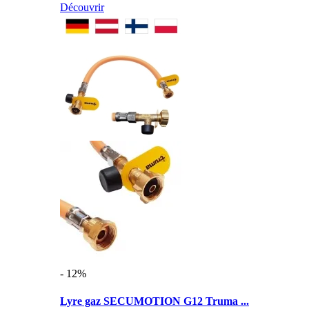
Découvrir
- 12%
Lyre gaz SECUMOTION G12 Truma ...