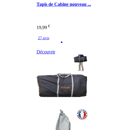
Tapis de Cabine nouveau ...
€
19,99
27 avis
Découvrir