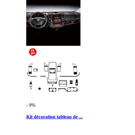
- 9%
Kit décoration tableau de ...