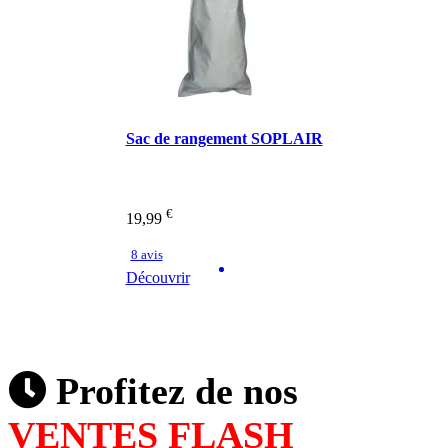
Sac de rangement SOPLAIR
€
19,99
8 avis
Découvrir
Profitez de nos
VENTES FLASH