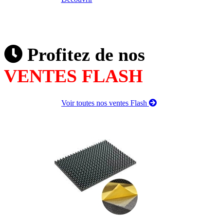
Profitez de nos
VENTES FLASH
Voir toutes nos ventes Flash