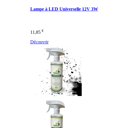
Lampe à LED Universelle 12V 3W
€
11,85
Découvrir