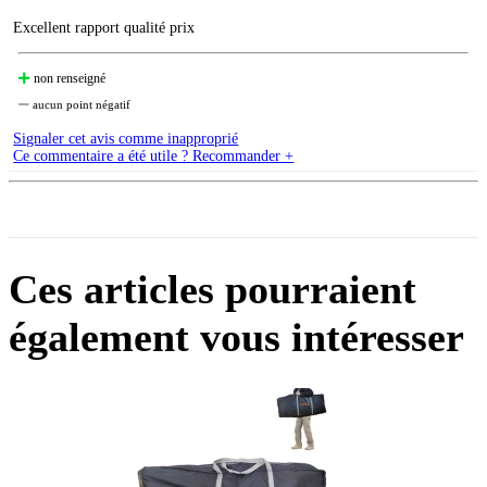
Excellent rapport qualité prix
non renseigné
aucun point négatif
Signaler cet avis comme inapproprié
Ce commentaire a été utile ? Recommander +
Ces articles pourraient
également vous intéresser