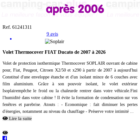
Ref. 61241311
9 avis
Volet Thermocover FIAT Ducato de 2007 à 2026
Volet de protection isothermique Thermocover SOPLAIR ouvrant de cabine
pour, Fiat, Peugeot, Citroen X2/50 et x290 à partir de 2007 à aujourd'hui
Constitué d'une enveloppe étanche et d'un isolant mince de 6 couches avec
film aluminium. Grâce à son pouvoir isolant, le volet extérieur
Isoplairempêche le froid ou la chaleurde rentrer dans votre véhicule.Fini
l'humidité dans votre cabine ! Il évite la formation de condensation sur vos
fenêtres et parebrise. Atouts : - Economique : fait diminuer les pertes
d'énergies, notamment au niveau du chauffage - Préserve votre intimité ...
Lire la suite