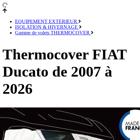
EQUIPEMENT EXTERIEUR
ISOLATION & HIVERNAGE
Gamme de volets THERMOCOVER
Thermocover FIAT
Ducato de 2007 à
2026