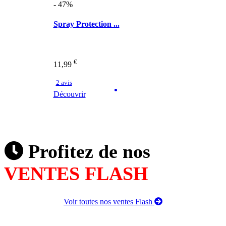
- 47%
Spray Protection ...
€
11,99
2 avis
Découvrir
Profitez de nos
VENTES FLASH
Voir toutes nos ventes Flash