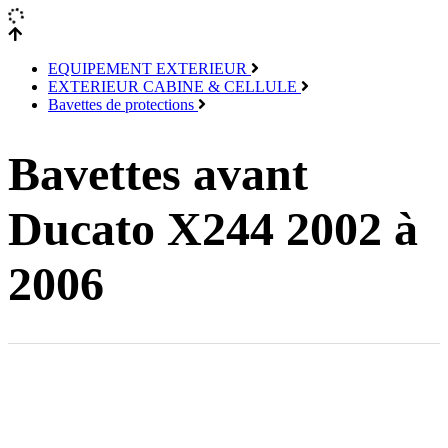
EQUIPEMENT EXTERIEUR
EXTERIEUR CABINE & CELLULE
Bavettes de protections
Bavettes avant
Ducato X244 2002 à
2006