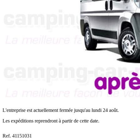
L'entreprise est actuellement fermée jusqu'au lundi 24 août.
Les expéditions reprendront à partir de cette date.
Ref. 41151031