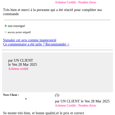
Acheteur Certifié - Nombre d'avis :
Très bien et merci à la personne qui a été réactif pour compléter ma
commande
non renseigné
aucun point négatif
Signaler cet avis comme inapproprié
Ce commentaire a été utile ? Recommander +
par UN CLIENT
le
Ven 28 Mar 2025
Acheteur certifié
Note Client :
(
5
)
par UN CLIENT le
Ven 28 Mar 2025
Acheteur Certifié - Nombre d'avis :
Se monte très bien, et bonne qualité,et le prix et correct.