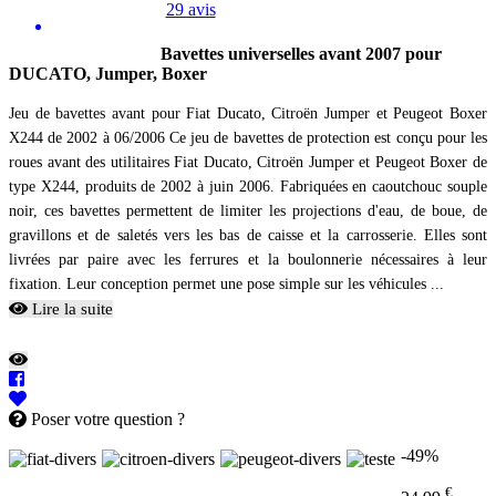
29 avis
Bavettes universelles avant 2007 pour
DUCATO, Jumper, Boxer
Jeu de bavettes avant pour Fiat Ducato, Citroën Jumper et Peugeot Boxer
X244 de 2002 à 06/2006 Ce jeu de bavettes de protection est conçu pour les
roues avant des utilitaires Fiat Ducato, Citroën Jumper et Peugeot Boxer de
type X244, produits de 2002 à juin 2006. Fabriquées en caoutchouc souple
noir, ces bavettes permettent de limiter les projections d'eau, de boue, de
gravillons et de saletés vers les bas de caisse et la carrosserie. Elles sont
livrées par paire avec les ferrures et la boulonnerie nécessaires à leur
fixation. Leur conception permet une pose simple sur les véhicules ...
Lire la suite
Poser votre question ?
-49%
€