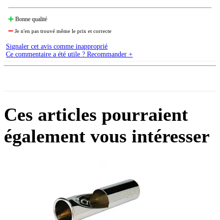
Bonne qualité
Je n'en pas trouvé même le prix et correcte
Signaler cet avis comme inapproprié
Ce commentaire a été utile ? Recommander +
Ces articles pourraient
également vous intéresser