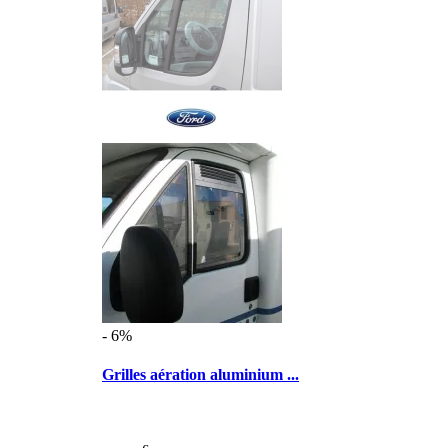
- 6%
Grilles aération aluminium ...