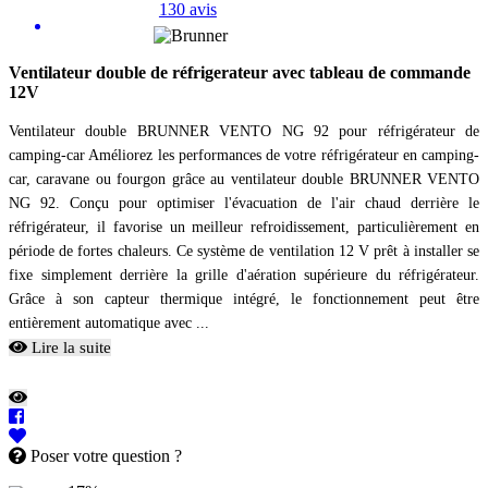
130 avis
Ventilateur double de réfrigerateur avec tableau de commande
12V
Ventilateur double BRUNNER VENTO NG 92 pour réfrigérateur de
camping-car Améliorez les performances de votre réfrigérateur en camping-
car, caravane ou fourgon grâce au ventilateur double BRUNNER VENTO
NG 92. Conçu pour optimiser l'évacuation de l'air chaud derrière le
réfrigérateur, il favorise un meilleur refroidissement, particulièrement en
période de fortes chaleurs. Ce système de ventilation 12 V prêt à installer se
fixe simplement derrière la grille d'aération supérieure du réfrigérateur.
Grâce à son capteur thermique intégré, le fonctionnement peut être
entièrement automatique avec ...
Lire la suite
Poser votre question ?