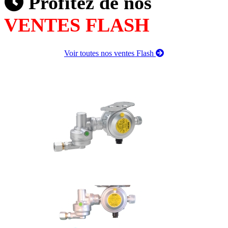
Profitez de nos
VENTES FLASH
Voir toutes nos ventes Flash