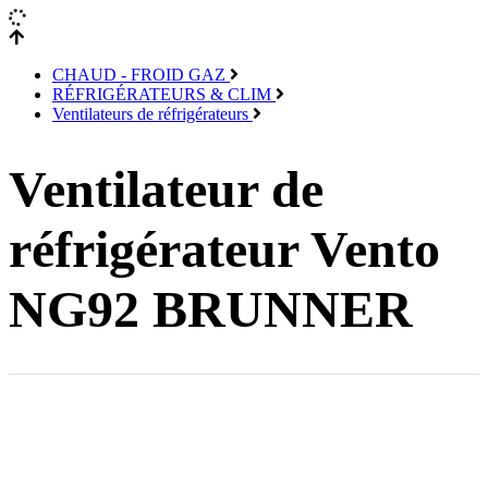
CHAUD - FROID GAZ
RÉFRIGÉRATEURS & CLIM
Ventilateurs de réfrigérateurs
Ventilateur de
réfrigérateur Vento
NG92 BRUNNER