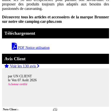
proposer des produits toujours plus adaptés aux besoins des
passionnés de caravaning.
Découvrez tous les articles et accessoires de la marque Brunner
sur notre site camping-car-plus.com
Téléchargement
PDF Notice utilisation
Avis Client
Voir les 130 avis
par UN CLIENT
le
Ven 07 Août 2026
Acheteur certifié
Note Client :
(
5
)