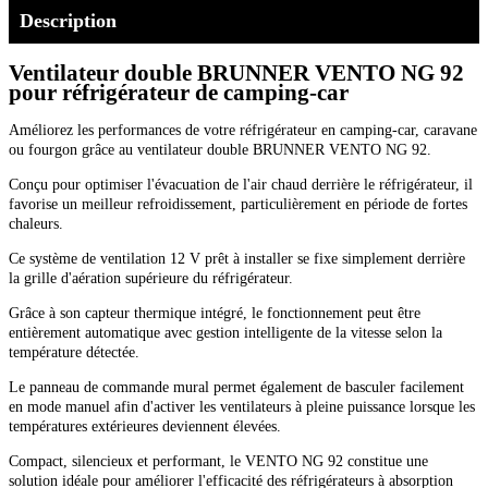
Description
Ventilateur double BRUNNER VENTO NG 92
pour réfrigérateur de camping-car
Améliorez les performances de votre réfrigérateur en camping-car, caravane
ou fourgon grâce au ventilateur double BRUNNER VENTO NG 92.
Conçu pour optimiser l'évacuation de l'air chaud derrière le réfrigérateur, il
favorise un meilleur refroidissement, particulièrement en période de fortes
chaleurs.
Ce système de ventilation 12 V prêt à installer se fixe simplement derrière
la grille d'aération supérieure du réfrigérateur.
Grâce à son capteur thermique intégré, le fonctionnement peut être
entièrement automatique avec gestion intelligente de la vitesse selon la
température détectée.
Le panneau de commande mural permet également de basculer facilement
en mode manuel afin d'activer les ventilateurs à pleine puissance lorsque les
températures extérieures deviennent élevées.
Compact, silencieux et performant, le VENTO NG 92 constitue une
solution idéale pour améliorer l'efficacité des réfrigérateurs à absorption