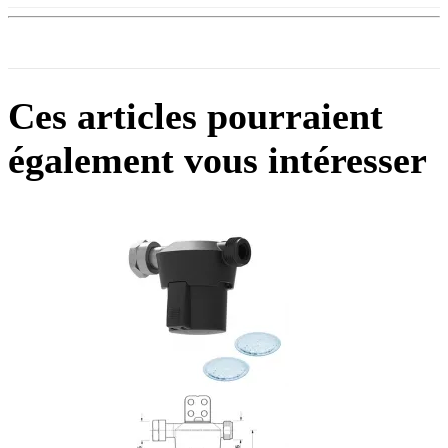
Ces articles pourraient
également vous intéresser