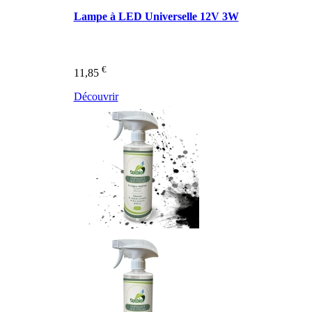
Lampe à LED Universelle 12V 3W
€
11,85
Découvrir