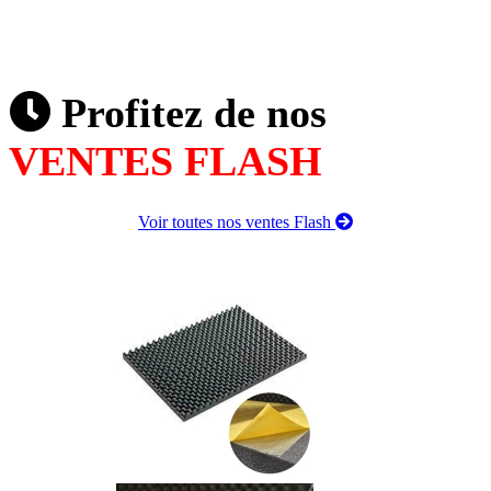
Profitez de nos
VENTES FLASH
Voir toutes nos ventes Flash