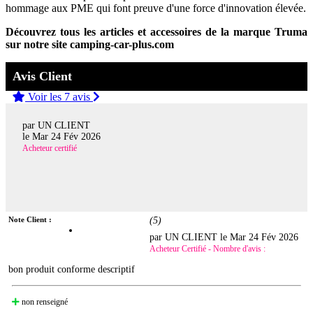
hommage aux PME qui font preuve d'une force d'innovation élevée.
Découvrez tous les articles et accessoires de la marque Truma
sur notre site camping-car-plus.com
Avis Client
Voir les 7 avis
par UN CLIENT
le
Mar 24 Fév 2026
Acheteur certifié
Note Client :
(
5
)
par UN CLIENT le
Mar 24 Fév 2026
Acheteur Certifié - Nombre d'avis :
bon produit conforme descriptif
non renseigné