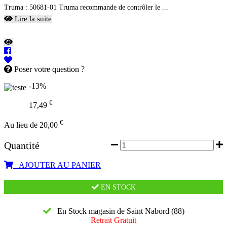
Truma : 50681-01 Truma recommande de contrôler le ...
Lire la suite
Poser votre question ?
-13%
€
17,49
€
Au lieu de 20,00
Quantité
AJOUTER AU PANIER
EN STOCK
En Stock magasin de Saint Nabord (88)
Retrait Gratuit