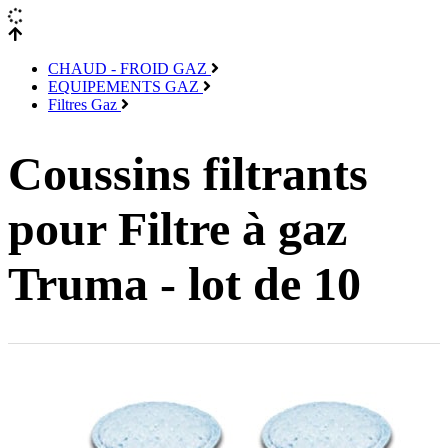
CHAUD - FROID GAZ
EQUIPEMENTS GAZ
Filtres Gaz
Coussins filtrants
pour Filtre à gaz
Truma - lot de 10