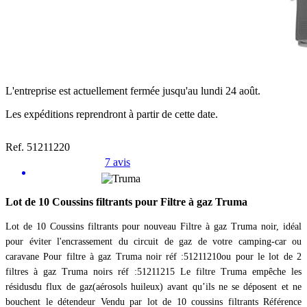
L'entreprise est actuellement fermée jusqu'au lundi 24 août.
Les expéditions reprendront à partir de cette date.
Ref. 51211220
7 avis
Lot de 10 Coussins filtrants pour Filtre à gaz Truma
Lot de 10 Coussins filtrants pour nouveau Filtre à gaz Truma noir, idéal
pour éviter l'encrassement du circuit de gaz de votre camping-car ou
caravane Pour filtre à gaz Truma noir réf :51211210ou pour le lot de 2
filtres à gaz Truma noirs réf :51211215 Le filtre Truma empêche les
résidusdu flux de gaz(aérosols huileux) avant qu’ils ne se déposent et ne
bouchent le détendeur Vendu par lot de 10 coussins filtrants Référence