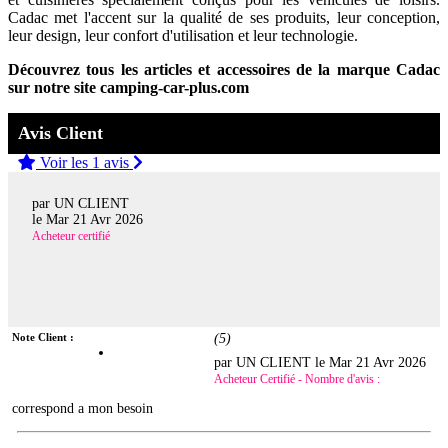
Cadac met l'accent sur la qualité de ses produits, leur conception,
leur design, leur confort d'utilisation et leur technologie.
Découvrez tous les articles et accessoires de la marque Cadac
sur notre site camping-car-plus.com
Avis Client
Voir les 1 avis
par UN CLIENT
le
Mar 21 Avr 2026
Acheteur certifié
Note Client :
(
5
)
par UN CLIENT le
Mar 21 Avr 2026
Acheteur Certifié - Nombre d'avis :
correspond a mon besoin