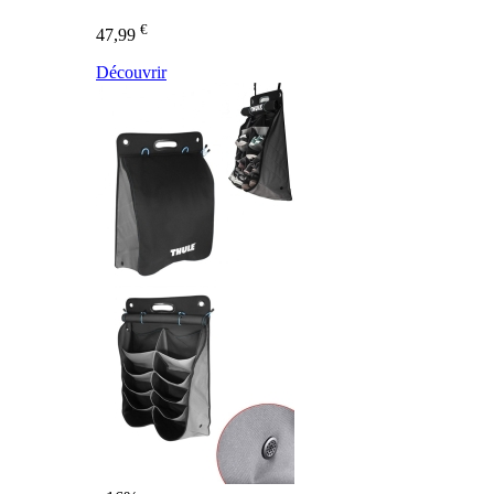
€
47,99
Découvrir