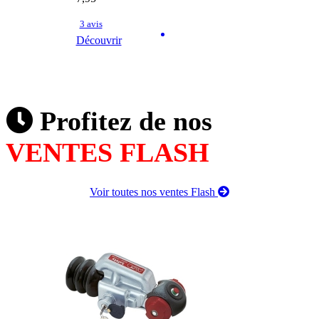
3 avis
Découvrir
Profitez de nos
VENTES FLASH
Voir toutes nos ventes Flash