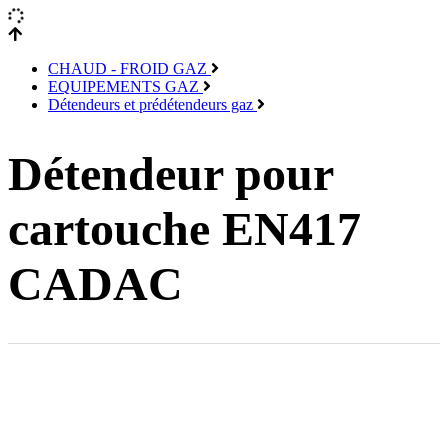
CHAUD - FROID GAZ
EQUIPEMENTS GAZ
Détendeurs et prédétendeurs gaz
Détendeur pour
cartouche EN417
CADAC