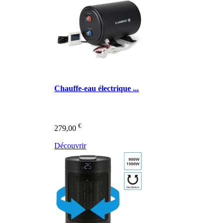
Chauffe-eau électrique ...
€
279,00
Découvrir