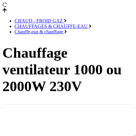
CHAUD - FROID GAZ
CHAUFFAGES & CHAUFFE-EAU
Chauffe-eau & chauffage
Chauffage
ventilateur 1000 ou
2000W 230V