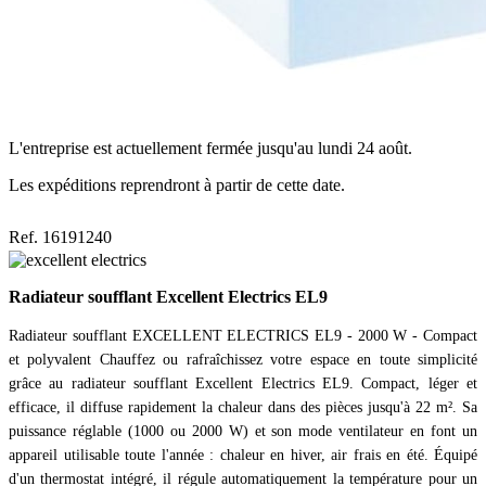
L'entreprise est actuellement fermée jusqu'au lundi 24 août.
Les expéditions reprendront à partir de cette date.
Ref. 16191240
Radiateur soufflant Excellent Electrics EL9
Radiateur soufflant EXCELLENT ELECTRICS EL9 - 2000 W - Compact
et polyvalent Chauffez ou rafraîchissez votre espace en toute simplicité
grâce au radiateur soufflant Excellent Electrics EL9. Compact, léger et
efficace, il diffuse rapidement la chaleur dans des pièces jusqu'à 22 m². Sa
puissance réglable (1000 ou 2000 W) et son mode ventilateur en font un
appareil utilisable toute l'année : chaleur en hiver, air frais en été. Équipé
d'un thermostat intégré, il régule automatiquement la température pour un