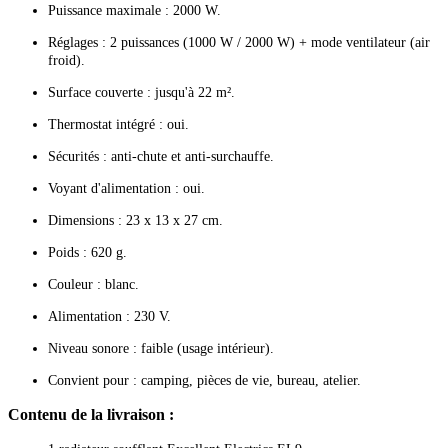
Puissance maximale : 2000 W.
Réglages : 2 puissances (1000 W / 2000 W) + mode ventilateur (air
froid).
Surface couverte : jusqu'à 22 m².
Thermostat intégré : oui.
Sécurités : anti-chute et anti-surchauffe.
Voyant d'alimentation : oui.
Dimensions : 23 x 13 x 27 cm.
Poids : 620 g.
Couleur : blanc.
Alimentation : 230 V.
Niveau sonore : faible (usage intérieur).
Convient pour : camping, pièces de vie, bureau, atelier.
Contenu de la livraison :