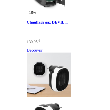
- 18%
Chauffage gaz DEVIL ...
€
130,95
Découvrir