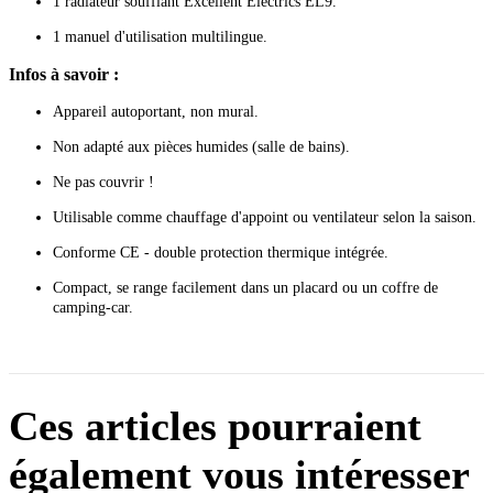
1 radiateur soufflant Excellent Electrics EL9.
1 manuel d'utilisation multilingue.
Infos à savoir :
Appareil autoportant, non mural.
Non adapté aux pièces humides (salle de bains).
Ne pas couvrir !
Utilisable comme chauffage d'appoint ou ventilateur selon la saison.
Conforme CE - double protection thermique intégrée.
Compact, se range facilement dans un placard ou un coffre de
camping-car.
Ces articles pourraient
également vous intéresser