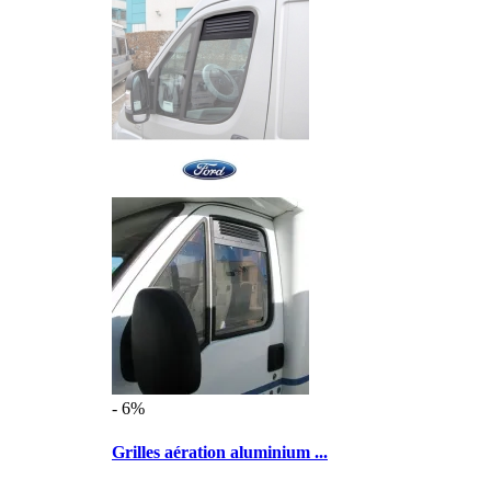
- 6%
Grilles aération aluminium ...