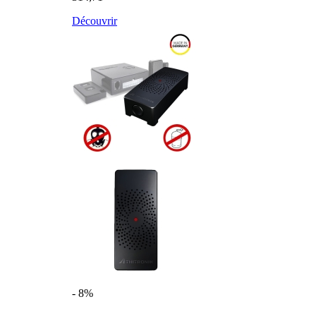
Découvrir
- 8%