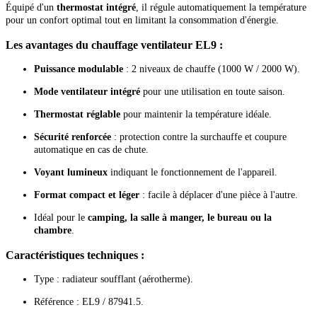
Équipé d'un
thermostat intégré
, il régule automatiquement la température
pour un confort optimal tout en limitant la consommation d'énergie.
Les avantages du chauffage ventilateur EL9 :
Puissance modulable
: 2 niveaux de chauffe (1000 W / 2000 W).
Mode ventilateur intégré
pour une utilisation en toute saison.
Thermostat réglable
pour maintenir la température idéale.
Sécurité renforcée
: protection contre la surchauffe et coupure
automatique en cas de chute.
Voyant lumineux
indiquant le fonctionnement de l'appareil.
Format compact et léger
: facile à déplacer d'une pièce à l'autre.
Idéal pour le
camping, la salle à manger, le bureau ou la
chambre
.
Caractéristiques techniques :
Type : radiateur soufflant (aérotherme).
Référence : EL9 / 87941.5.