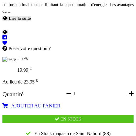
confort optimal tout en limitant la consommation d'énergie. Les avantages
du ...
Lire la suite
Poser votre question ?
-17%
€
19,99
€
Au lieu de 23,95
Quantité
AJOUTER AU PANIER
EN STOCK
En Stock magasin de Saint Nabord (88)