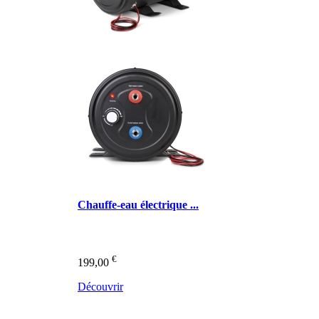
Chauffe-eau électrique ...
€
199,00
Découvrir