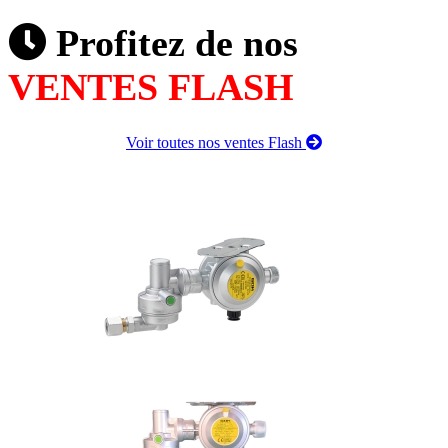
Profitez de nos
VENTES FLASH
Voir toutes nos ventes Flash