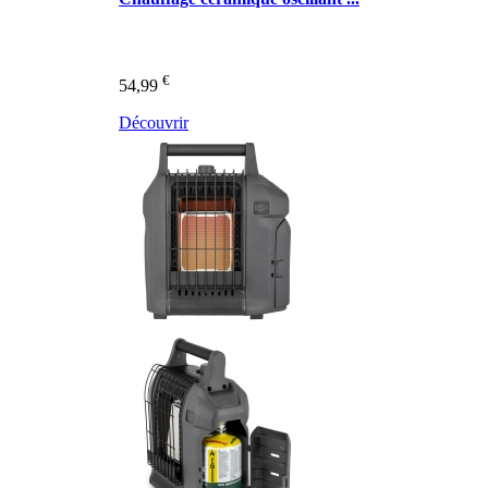
€
54,99
Découvrir