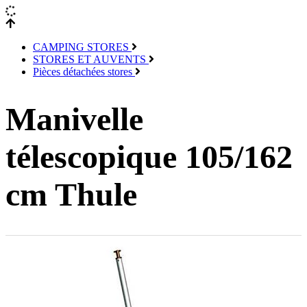
CAMPING STORES
STORES ET AUVENTS
Pièces détachées stores
Manivelle
télescopique 105/162
cm Thule