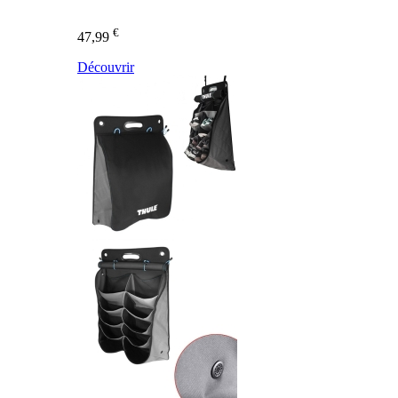
€
47,99
Découvrir