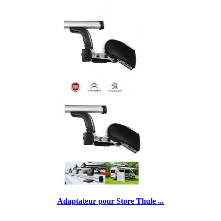
Adaptateur pour Store Thule ...