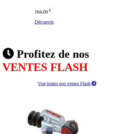
€
164,00
Découvrir
Profitez de nos
VENTES FLASH
Voir toutes nos ventes Flash