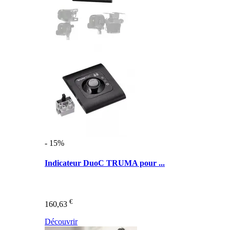
- 15%
Indicateur DuoC TRUMA pour ...
€
160,63
Découvrir