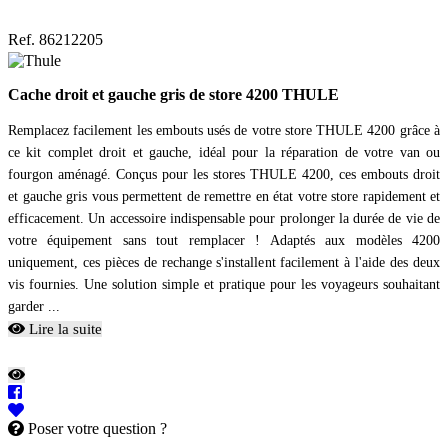
Ref. 86212205
Cache droit et gauche gris de store 4200 THULE
Remplacez facilement les embouts usés de votre store THULE 4200 grâce à
ce kit complet droit et gauche, idéal pour la réparation de votre van ou
fourgon aménagé. Conçus pour les stores THULE 4200, ces embouts droit
et gauche gris vous permettent de remettre en état votre store rapidement et
efficacement. Un accessoire indispensable pour prolonger la durée de vie de
votre équipement sans tout remplacer ! Adaptés aux modèles 4200
uniquement, ces pièces de rechange s'installent facilement à l'aide des deux
vis fournies. Une solution simple et pratique pour les voyageurs souhaitant
garder ...
Lire la suite
Poser votre question ?