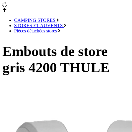
CAMPING STORES
STORES ET AUVENTS
Pièces détachées stores
Embouts de store
gris 4200 THULE