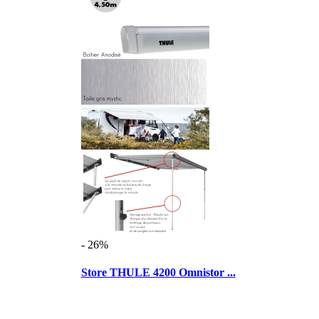
- 26%
Store THULE 4200 Omnistor ...