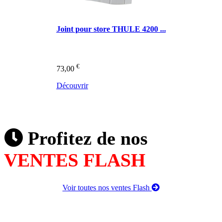
Joint pour store THULE 4200 ...
€
73,00
Découvrir
Profitez de nos
VENTES FLASH
Voir toutes nos ventes Flash