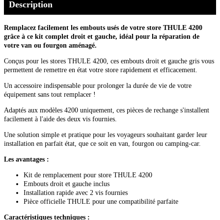
Description
Remplacez facilement les embouts usés de votre store THULE 4200
grâce à ce kit complet droit et gauche, idéal pour la réparation de
votre van ou fourgon aménagé.
Conçus pour les stores THULE 4200, ces embouts droit et gauche gris vous
permettent de remettre en état votre store rapidement et efficacement.
Un accessoire indispensable pour prolonger la durée de vie de votre
équipement sans tout remplacer !
Adaptés aux modèles 4200 uniquement, ces pièces de rechange s'installent
facilement à l'aide des deux vis fournies.
Une solution simple et pratique pour les voyageurs souhaitant garder leur
installation en parfait état, que ce soit en van, fourgon ou camping-car.
Les avantages :
Kit de remplacement pour store THULE 4200
Embouts droit et gauche inclus
Installation rapide avec 2 vis fournies
Pièce officielle THULE pour une compatibilité parfaite
Caractéristiques techniques :