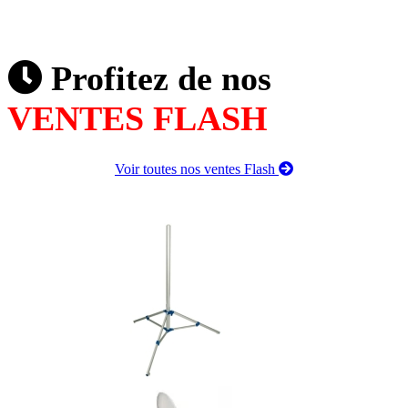
Profitez de nos
VENTES FLASH
Voir toutes nos ventes Flash