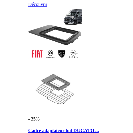
Découvrir
- 35%
Cadre adaptateur toit DUCATO ...