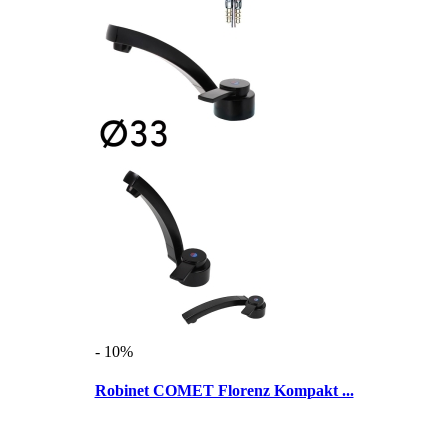
- 10%
Robinet COMET Florenz Kompakt ...