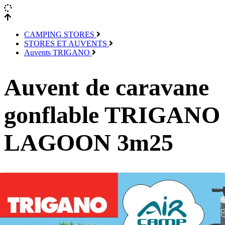
CAMPING STORES
STORES ET AUVENTS
Auvents TRIGANO
Auvent de caravane
gonflable TRIGANO
LAGOON 3m25