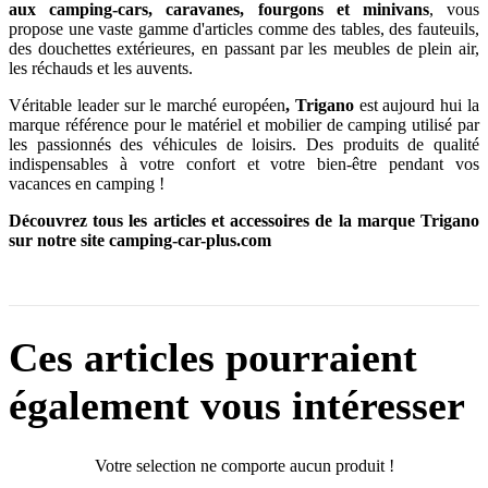
aux camping-cars, caravanes, fourgons et minivans
, vous
propose une vaste gamme d'articles comme des tables, des fauteuils,
des douchettes extérieures, en passant par les meubles de plein air,
les réchauds et les auvents.
Véritable leader sur le marché européen
, Trigano
est aujourd hui la
marque référence pour le matériel et mobilier de camping utilisé par
les passionnés des véhicules de loisirs. Des produits de qualité
indispensables à votre confort et votre bien-être pendant vos
vacances en camping !
Découvrez tous les articles et accessoires de la marque Trigano
sur notre site camping-car-plus.com
Ces articles pourraient
également vous intéresser
Votre selection ne comporte aucun produit !