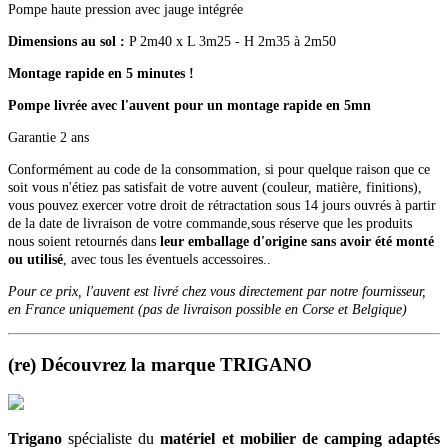
Pompe haute pression avec jauge intégrée
Dimensions au sol :
P 2m40 x L 3m25 - H 2m35 à 2m50
Montage rapide en 5 minutes !
Pompe livrée avec l'auvent pour un montage rapide en 5mn
Garantie 2 ans
Conformément au code de la consommation, si pour quelque raison que ce
soit vous n'étiez pas satisfait de votre auvent (couleur, matière, finitions),
vous pouvez exercer votre droit de rétractation sous 14 jours ouvrés à partir
de la date de livraison de votre commande,sous réserve que les produits
nous soient retournés dans
leur emballage d'origine sans avoir été monté
ou utilisé
, avec tous les éventuels accessoires..
Pour ce prix, l'auvent est livré chez vous directement par notre fournisseur,
en France uniquement (pas de livraison possible en Corse et Belgique)
(re) Découvrez la marque TRIGANO
Trigano
spécialiste du
matériel et mobilier de camping adaptés