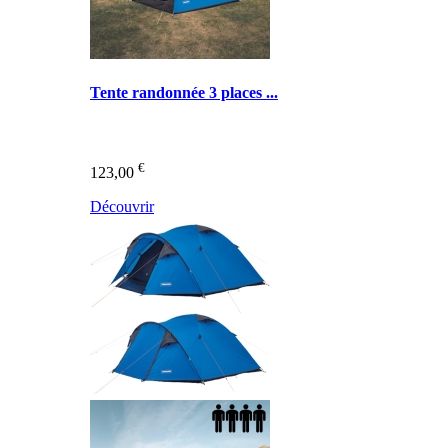
Tente randonnée 3 places ...
€
123,00
Découvrir