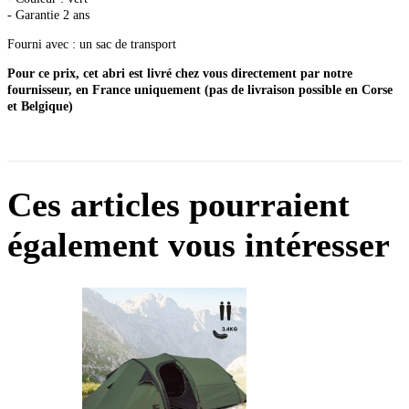
- Garantie 2 ans
Fourni avec : un sac de transport
Pour ce prix, cet abri est livré chez vous directement par notre
fournisseur, en France uniquement (pas de livraison possible en Corse
et Belgique)
Ces articles pourraient
également vous intéresser