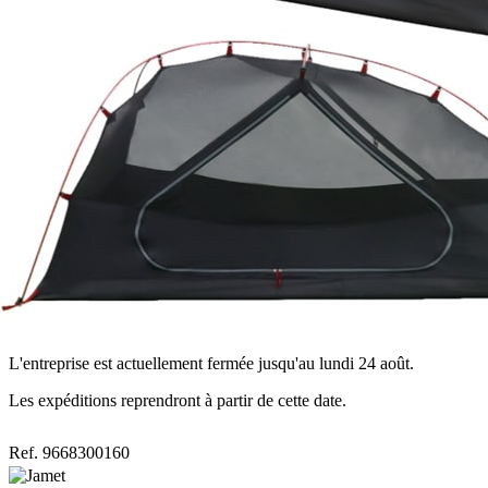
L'entreprise est actuellement fermée jusqu'au lundi 24 août.
Les expéditions reprendront à partir de cette date.
Ref. 9668300160