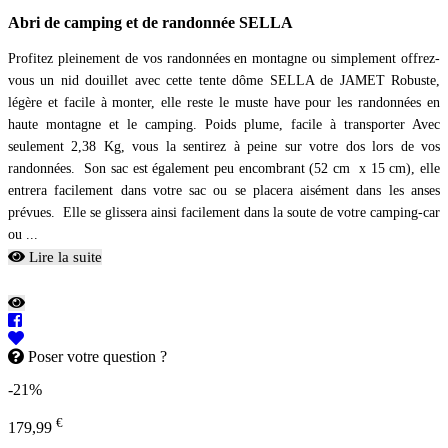
Abri de camping et de randonnée SELLA
Profitez pleinement de vos randonnées en montagne ou simplement offrez-
vous un nid douillet avec cette tente dôme SELLA de JAMET Robuste,
légère et facile à monter, elle reste le muste have pour les randonnées en
haute montagne et le camping. Poids plume, facile à transporter Avec
seulement 2,38 Kg, vous la sentirez à peine sur votre dos lors de vos
randonnées. Son sac est également peu encombrant (52 cm x 15 cm), elle
entrera facilement dans votre sac ou se placera aisément dans les anses
prévues. Elle se glissera ainsi facilement dans la soute de votre camping-car
ou ...
Lire la suite
Poser votre question ?
-21%
€
179,99