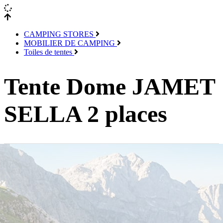
CAMPING STORES
MOBILIER DE CAMPING
Toiles de tentes
Tente Dome JAMET
SELLA 2 places