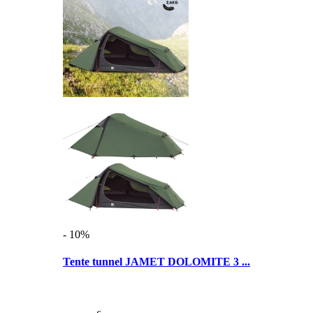
- 10%
Tente tunnel JAMET DOLOMITE 3 ...