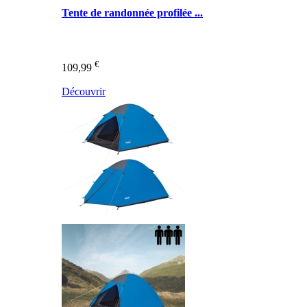
Tente de randonnée profilée ...
€
109,99
Découvrir