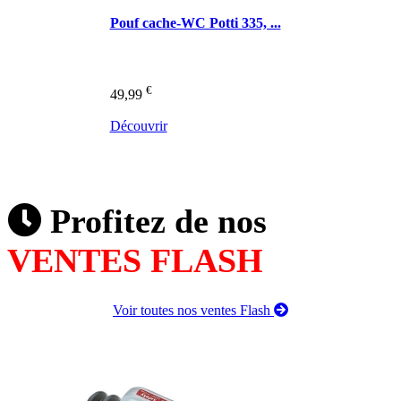
Pouf cache-WC Potti 335, ...
€
49,99
Découvrir
Profitez de nos
VENTES FLASH
Voir toutes nos ventes Flash