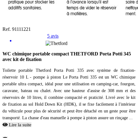
Ref. 91111221
5 avis
WC chimique portable compact THETFORD Porta Potti 345
avec kit de fixation
Toilette portable Thetford Porta Potti 335 avec système de fixation-
réservoir 10 L - pompe à piston Le Porta Potti 335 est un WC chimique
portable ultra compact, idéal pour une utilisation en camping-car, fourgon,
caravane, bateau ou chalet. Avec une hauteur d'assise de 308 mm et des
réservoirs de 10 litres, il combine compacité et praticité. Livré avec le kit
de fixation au sol Hold Down Kit (HDK), il se fixe facilement à l'intérieur
du véhicule pour plus de sécurité et peut être détaché en un geste pour être
transporté. La chasse d'eau manuelle à pompe à piston assure un rinçage ...
Lire la suite