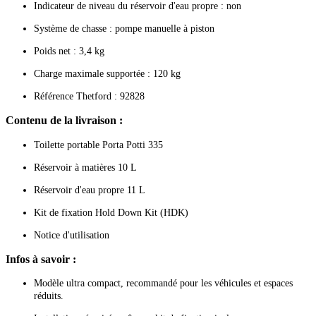
Indicateur de niveau du réservoir d'eau propre : non
Système de chasse : pompe manuelle à piston
Poids net : 3,4 kg
Charge maximale supportée : 120 kg
Référence Thetford : 92828
Contenu de la livraison :
Toilette portable Porta Potti 335
Réservoir à matières 10 L
Réservoir d'eau propre 11 L
Kit de fixation Hold Down Kit (HDK)
Notice d'utilisation
Infos à savoir :
Modèle ultra compact, recommandé pour les véhicules et espaces
réduits.