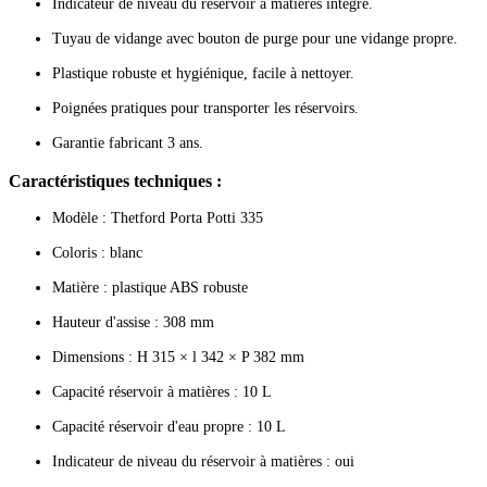
Indicateur de niveau du réservoir à matières intégré.
Tuyau de vidange avec bouton de purge pour une vidange propre.
Plastique robuste et hygiénique, facile à nettoyer.
Poignées pratiques pour transporter les réservoirs.
Garantie fabricant 3 ans.
Caractéristiques techniques :
Modèle : Thetford Porta Potti 335
Coloris : blanc
Matière : plastique ABS robuste
Hauteur d'assise : 308 mm
Dimensions : H 315 × l 342 × P 382 mm
Capacité réservoir à matières : 10 L
Capacité réservoir d'eau propre : 10 L
Indicateur de niveau du réservoir à matières : oui