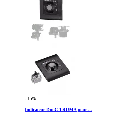
- 15%
Indicateur DuoC TRUMA pour ...