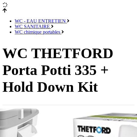
WC - EAU ENTRETIEN
WC SANITAIRE
WC chimique portables
WC THETFORD
Porta Potti 335 +
Hold Down Kit