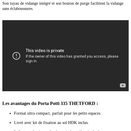
Son tuyau de vidange intégré et son bouton de purge facilitent la vidange
sans éclaboussures.
Les avantages du Porta Potti 335 THETFORD :
Format ultra compact, parfait pour les petits espaces.
Livré avec kit de fixation au sol HDK inclus.