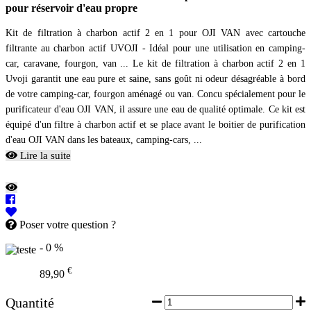
pour réservoir d'eau propre
Kit de filtration à charbon actif 2 en 1 pour OJI VAN avec cartouche
filtrante au charbon actif UVOJI - Idéal pour une utilisation en camping-
car, caravane, fourgon, van ... Le kit de filtration à charbon actif 2 en 1
Uvoji garantit une eau pure et saine, sans goût ni odeur désagréable à bord
de votre camping-car, fourgon aménagé ou van. Concu spécialement pour le
purificateur d'eau OJI VAN, il assure une eau de qualité optimale. Ce kit est
équipé d'un filtre à charbon actif et se place avant le boitier de purification
d'eau OJI VAN dans les bateaux, camping-cars, ...
Lire la suite
Poser votre question ?
- 0 %
€
89,90
Quantité