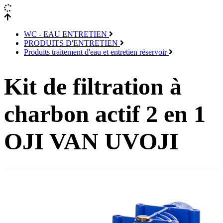
WC - EAU ENTRETIEN
PRODUITS D'ENTRETIEN
Produits traitement d'eau et entretien réservoir
Kit de filtration à
charbon actif 2 en 1
OJI VAN UVOJI