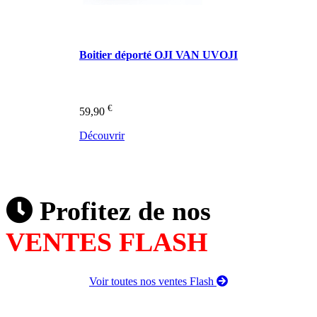
Boitier déporté OJI VAN UVOJI
€
59,90
Découvrir
Profitez de nos
VENTES FLASH
Voir toutes nos ventes Flash