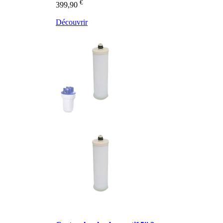
€
399,90
Découvrir