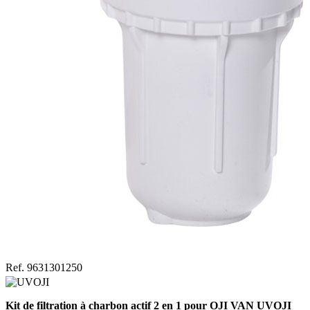
Ref. 9631301250
Kit de filtration à charbon actif 2 en 1 pour OJI VAN UVOJI