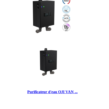
Purificateur d'eau OJI VAN ...