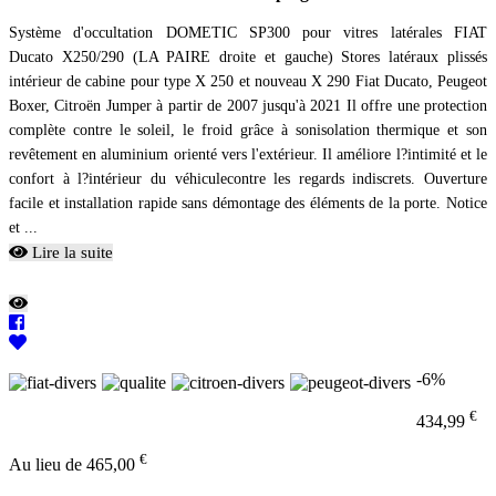
Système d'occultation DOMETIC SP300 pour vitres latérales FIAT
Ducato X250/290 (LA PAIRE droite et gauche) Stores latéraux plissés
intérieur de cabine pour type X 250 et nouveau X 290 Fiat Ducato, Peugeot
Boxer, Citroën Jumper à partir de 2007 jusqu'à 2021 Il offre une protection
complète contre le soleil, le froid grâce à sonisolation thermique et son
revêtement en aluminium orienté vers l'extérieur. Il améliore l?intimité et le
confort à l?intérieur du véhiculecontre les regards indiscrets. Ouverture
facile et installation rapide sans démontage des éléments de la porte. Notice
et ...
Lire la suite
-6%
€
434,99
€
Au lieu de 465,00