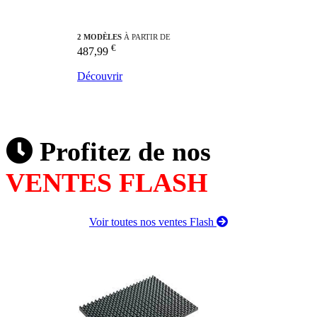
2 MODÈLES
À PARTIR DE
€
487,99
Découvrir
Profitez de nos
VENTES FLASH
Voir toutes nos ventes Flash