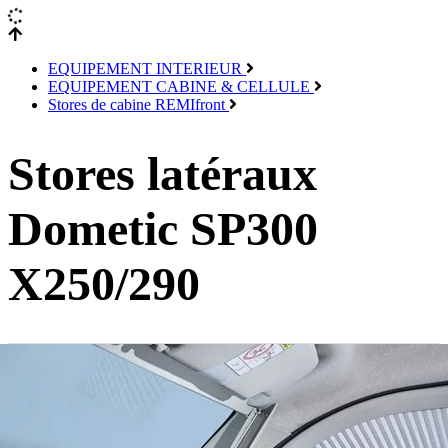
EQUIPEMENT INTERIEUR
EQUIPEMENT CABINE & CELLULE
Stores de cabine REMIfront
Stores latéraux
Dometic SP300
X250/290