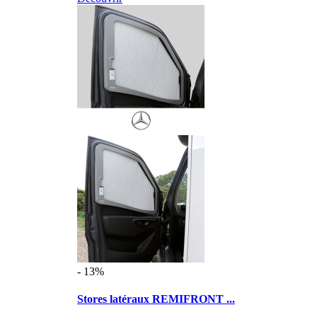
- 13%
Stores latéraux REMIFRONT ...