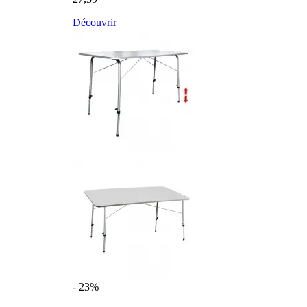
Découvrir
- 23%