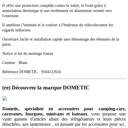
Il offre une protection complète contre le soleil, le froid grâce à
sonisolation thermique et son revêtement en aluminium orienté vers
l'extérieur.
Il améliore l?intimité et le confort à l?intérieur du véhiculecontre les
regards indiscrets.
Ouverture facile et installation rapide sans démontage des éléments de la
porte.
Notice et kit de montage fourni
Couleur : Blanc
Référence DOMETIC : 9104122616
(re) Découvrez la marque DOMETIC
Dometic, spécialiste en accessoires
pour camping-cars,
caravanes, fourgons, minivans et bateaux
, vous propose une
vaste gamme d'articles allant des réfrigérateurs et leurs pièces
détachées, aux lanterneaux , en passant par les accessoires pour wc,