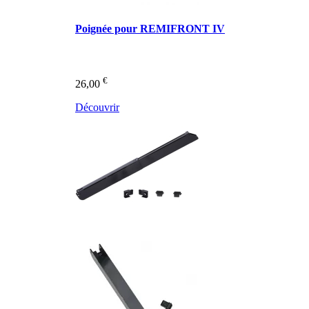
Poignée pour REMIFRONT IV
€
26,00
Découvrir