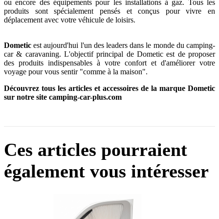
ou encore des équipements pour les installations à gaz. Tous les
produits sont spécialement pensés et conçus pour vivre en
déplacement avec votre véhicule de loisirs.
Dometic
est aujourd'hui l'un des leaders dans le monde du camping-
car & caravaning. L'objectif principal de Dometic est de proposer
des produits indispensables à votre confort et d'améliorer votre
voyage pour vous sentir "comme à la maison".
Découvrez tous les articles et accessoires de la marque Dometic
sur notre site camping-car-plus.com
Ces articles pourraient
également vous intéresser