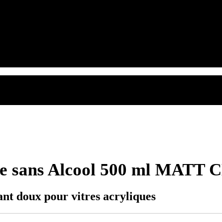
que sans Alcool 500 ml MATT
doux pour vitres acryliques