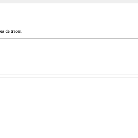
pas de traces.