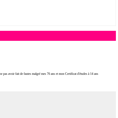
 ne pas avoir fait de fautes malgré mes 76 ans et mon Certificat d'études à 14 ans