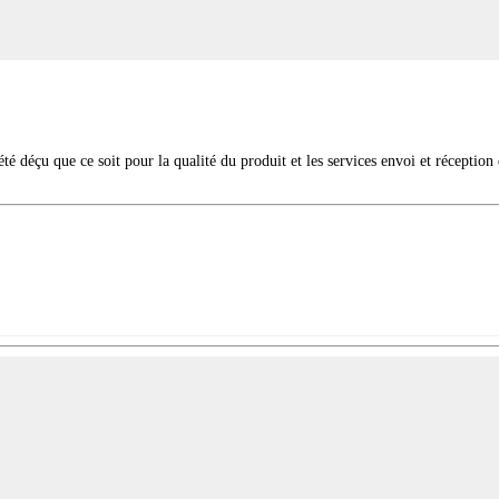
té déçu que ce soit pour la qualité du produit et les services envoi et réceptio