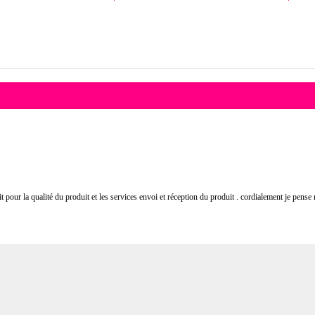
t pour la qualité du produit et les services envoi et réception du produit . cordialement je pense