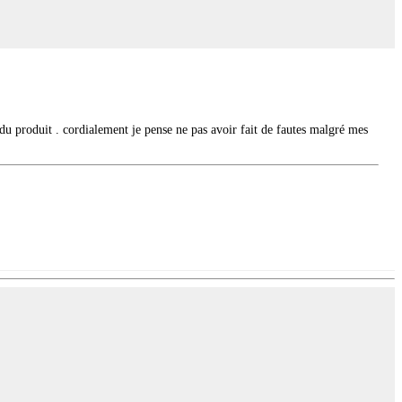
n du produit . cordialement je pense ne pas avoir fait de fautes malgré mes