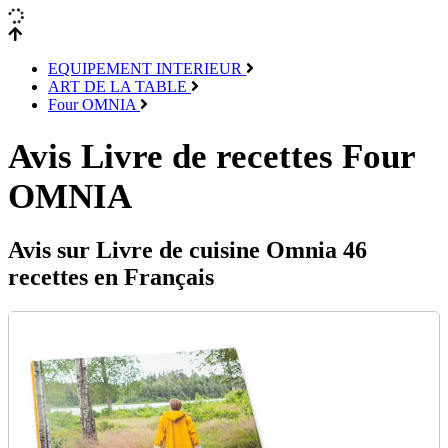
EQUIPEMENT INTERIEUR
ART DE LA TABLE
Four OMNIA
Avis Livre de recettes Four
OMNIA
Avis sur Livre de cuisine Omnia 46
recettes en Français