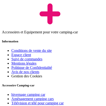
Accessoires et Equipement pour votre camping-car
Information
Conditions de vente du site
Espace client
Suivi de commandes
Mentions légales
Politique de Confidentialité
Avis de nos clients
Gestion des Cookies
Accessoire Camping-car
hivernage camping car
Aménagement camping cars
Télévision et télé pour camping car