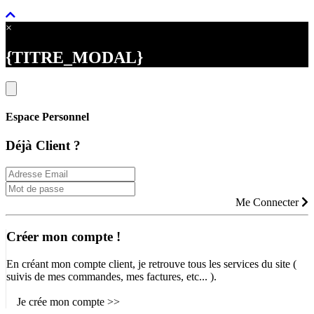
×
{TITRE_MODAL}
Espace Personnel
Déjà Client ?
Me Connecter
Créer mon compte !
En créant mon compte client, je retrouve tous les services du site (
suivis de mes commandes, mes factures, etc... ).
Je crée mon compte >>