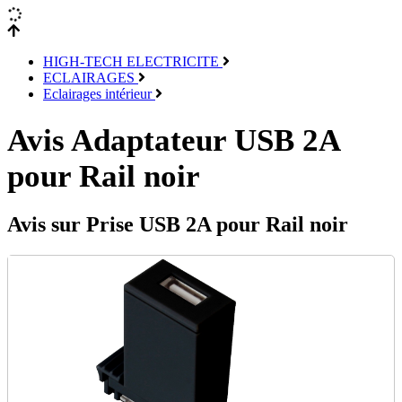
HIGH-TECH ELECTRICITE
ECLAIRAGES
Eclairages intérieur
Avis Adaptateur USB 2A
pour Rail noir
Avis sur Prise USB 2A pour Rail noir