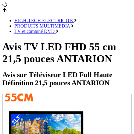
HIGH-TECH ELECTRICITE
PRODUITS MULTIMEDIA
TV et combiné DVD
Avis TV LED FHD 55 cm
21,5 pouces ANTARION
Avis sur Téléviseur LED Full Haute
Définition 21,5 pouces ANTARION