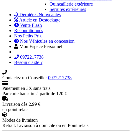
Quincaillerie extérieure
Serrures extérieures
Dernières Nouveautés
Article en Destockage
Vente Flash
Reconditionnés
Nos Petits Prix
Nos Véhicules en concession
Mon Espace Personnel
0972217738
Besoin d'aide ?
Contactez un Conseiller
0972217738
Paiement en 3X sans frais
Par carte bancaire à partir de 120 €
Livraison dès 2.99 €
en point relais
Modes de livraison
Retrait, Livraison à domicile ou en Point relais