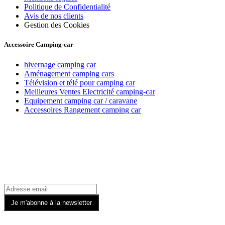
Politique de Confidentialité
Avis de nos clients
Gestion des Cookies
Accessoire Camping-car
hivernage camping car
Aménagement camping cars
Télévision et télé pour camping car
Meilleures Ventes Electricité camping-car
Equipement camping car / caravane
Accessoires Rangement camping car
Recevez toutes nos offres par email