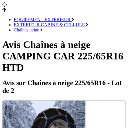
EQUIPEMENT EXTERIEUR
EXTERIEUR CABINE & CELLULE
Chaînes neige
Avis Chaînes à neige
CAMPING CAR 225/65R16
HTD
Avis sur Chaînes à neige 225/65R16 - Lot
de 2