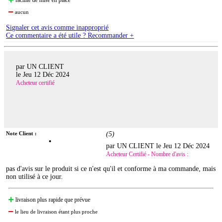
aucun
Signaler cet avis comme inapproprié
Ce commentaire a été utile ? Recommander +
par UN CLIENT
le
Jeu 12 Déc 2024
Acheteur certifié
Note Client :
(
5
)
par UN CLIENT le
Jeu 12 Déc 2024
Acheteur Certifié - Nombre d'avis :
pas d'avis sur le produit si ce n'est qu'il et conforme à ma commande, mais
non utilisé à ce jour.
livraison plus rapide que prévue
le lieu de livraison étant plus proche