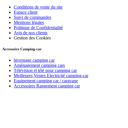
Conditions de vente du site
Espace client
Suivi de commandes
Mentions légales
Politique de Confidentialité
Avis de nos clients
Gestion des Cookies
Accessoire Camping-car
hivernage camping car
Aménagement camping cars
Télévision et télé pour camping car
Meilleures Ventes Electricité camping-car
Equipement camping car / caravane
Accessoires Rangement camping car
Recevez toutes nos offres par email