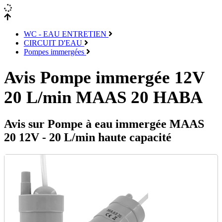
WC - EAU ENTRETIEN
CIRCUIT D'EAU
Pompes immergées
Avis Pompe immergée 12V
20 L/min MAAS 20 HABA
Avis sur Pompe à eau immergée MAAS
20 12V - 20 L/min haute capacité