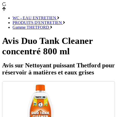
WC - EAU ENTRETIEN
PRODUITS D'ENTRETIEN
Gamme THETFORD
Avis Duo Tank Cleaner
concentré 800 ml
Avis sur Nettoyant puissant Thetford pour
réservoir à matières et eaux grises