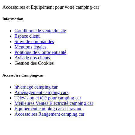
Accessoires et Equipement pour votre camping-car
Information
Conditions de vente du site
Espace client
Suivi de commandes
Mentions légales
Politique de Confidentialité
Avis de nos clients
Gestion des Cookies
Accessoire Camping-car
hivernage camping car
Aménagement camping cars
Télévision et télé pour camping car
Meilleures Ventes Electricité camping-car
Equipement camping car / caravane
Accessoires Rangement camping car