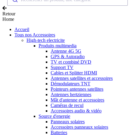
Retour
Home
Accueil
Tous nos Accessoires
High-tech electricite
Produits multimedia
Antenne 4G 5G
GPS & Autoradio
TV et combiné DVD
Support TV
Cables et Splitter HDMI
Antennes satellites et accessoires
Démodulateurs TNT
Pointeurs antennes satellites
Antennes hertziennes
Mât d'antenne et accessoires
Caméras de recul
Accessoires audio & vidéo
Source d'energie
Panneaux solaires
Accessoires panneaux solaires
Batteries